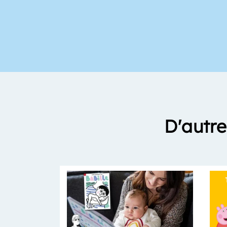
D'autre