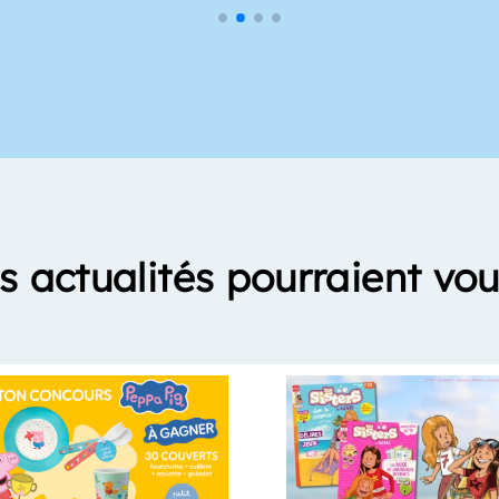
s actualités pourraient vou