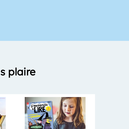
s plaire