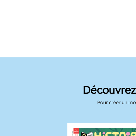
Découvrez 
Pour créer un mom