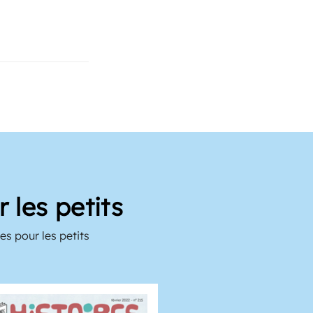
 les petits
es pour les petits