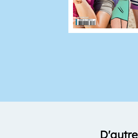
D'autre