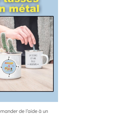
emander de l’aide à un