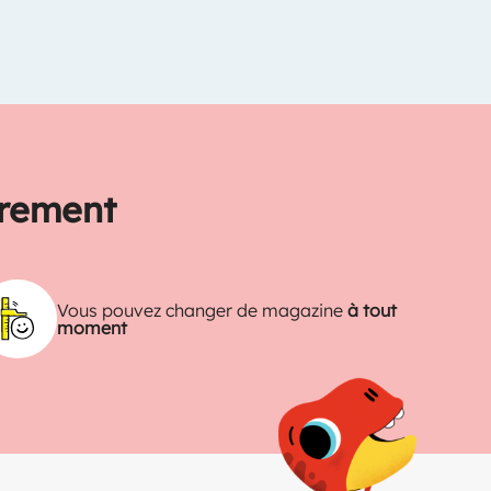
trement
Vous pouvez changer de magazine
à tout
moment