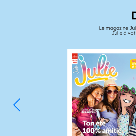
Le magazine Juli
Julie à vo