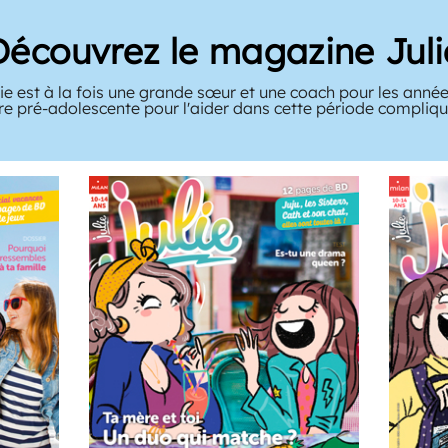
Découvrez le magazine Juli
e est à la fois une grande sœur et une coach pour les année
tre pré-adolescente pour l'aider dans cette période compliqué