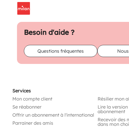
Besoin d'aide ?
Questions fréquentes
Nous
Services
Mon compte client
Résilier mon 
Se réabonner
Lire la versio
abonnement
Offrir un abonnement à l'international
Recevoir des 
Parrainer des amis
dans mon cho