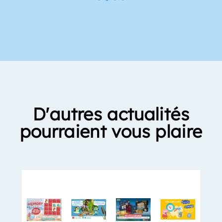
D'autres actualités
pourraient vous plaire