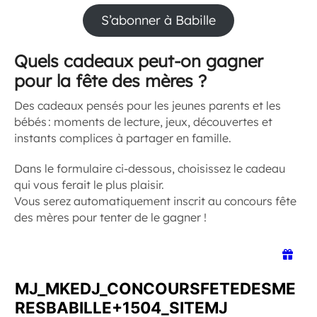
S’abonner à Babille
Quels cadeaux peut-on gagner
pour la fête des mères ?
Des cadeaux pensés pour les jeunes parents et les
bébés : moments de lecture, jeux, découvertes et
instants complices à partager en famille.
Dans le formulaire ci-dessous, choisissez le cadeau
qui vous ferait le plus plaisir.
Vous serez automatiquement inscrit au concours fête
des mères pour tenter de le gagner !