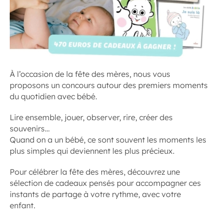
À l’occasion de la fête des mères, nous vous
proposons un concours autour des premiers moments
du quotidien avec bébé.
Lire ensemble, jouer, observer, rire, créer des
souvenirs…
Quand on a un bébé, ce sont souvent les moments les
plus simples qui deviennent les plus précieux.
Pour célébrer la fête des mères, découvrez une
sélection de cadeaux pensés pour accompagner ces
instants de partage à votre rythme, avec votre
enfant.