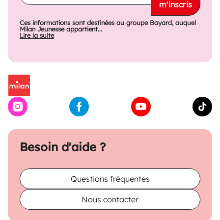
m'inscris
Ces informations sont destinées au groupe Bayard, auquel
Milan Jeunesse appartient...
Lire la suite
Besoin d'aide ?
Questions fréquentes
Nous contacter