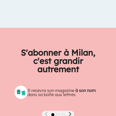
S'abonner à Milan,
c'est grandir
autrement
Il recevra son magazine
à son nom
dans sa boîte aux lettres