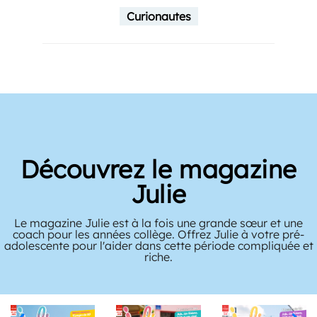
Curionautes
Découvrez le magazine
Julie
Le magazine Julie est à la fois une grande sœur et une
coach pour les années collège. Offrez Julie à votre pré-
adolescente pour l'aider dans cette période compliquée et
riche.