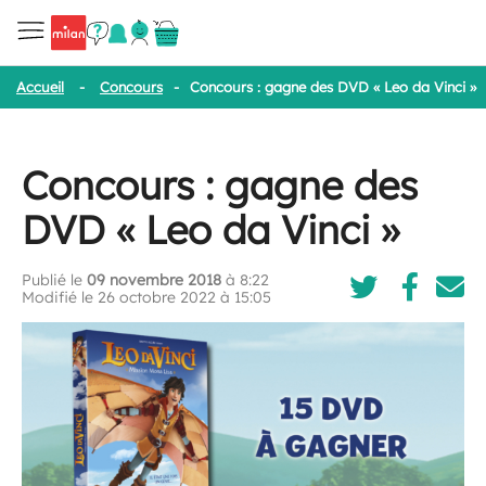
Accueil
-
Concours
-
Concours : gagne des DVD « Leo da Vinci »
Concours : gagne des
DVD « Leo da Vinci »
Publié le
09 novembre 2018
à 8:22
Modifié le 26 octobre 2022 à 15:05