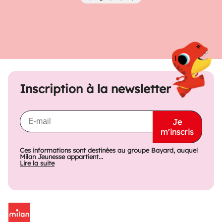
Précédent
Suivant
Inscription à la newsletter
Je
m'inscris
Ces informations sont destinées au groupe Bayard, auquel
Milan Jeunesse appartient...
Lire la suite