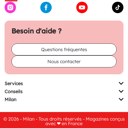
Besoin d'aide ?
Questions fréquentes
Nous contacter
Services
Conseils
Milan
© 2026 - Milan - Tous droits réservés - Magazines conçus
avec ❤ en France