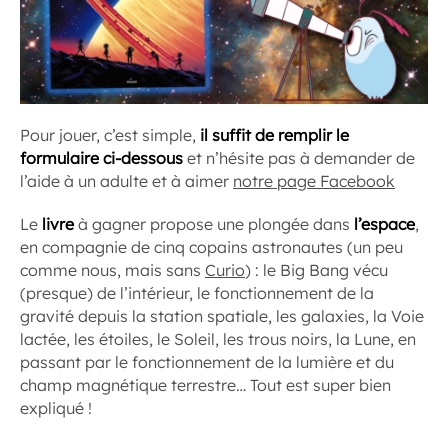
Pour jouer, c’est simple,
il suffit de remplir le
formulaire ci-dessous
et n’hésite pas à demander de
l’aide à un adulte et à aimer
notre page Facebook
Le
livre
à gagner propose une plongée dans
l’espace
,
en compagnie de cinq copains astronautes (un peu
comme nous, mais sans
Curio
) : le Big Bang vécu
(presque) de l’intérieur, le fonctionnement de la
gravité depuis la station spatiale, les galaxies, la Voie
lactée, les étoiles, le Soleil, les trous noirs, la Lune, en
passant par le fonctionnement de la lumière et du
champ magnétique terrestre… Tout est super bien
expliqué !