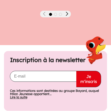
Précédent
Suivant
Inscription à la newsletter
Je
m'inscris
Ces informations sont destinées au groupe Bayard, auquel
Milan Jeunesse appartient...
Lire la suite