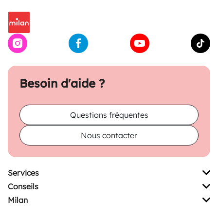
Besoin d'aide ?
Questions fréquentes
Nous contacter
Services
Conseils
Milan