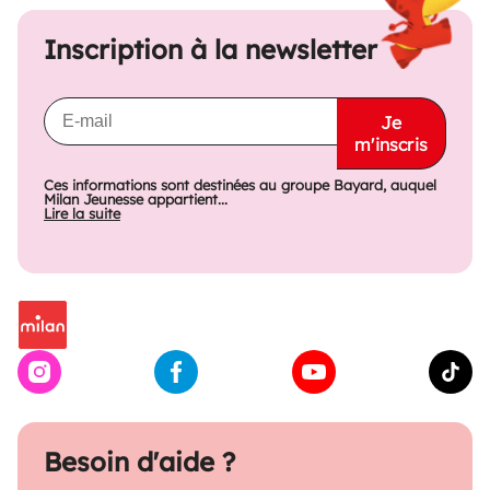
Inscription à la newsletter
Je
m'inscris
Ces informations sont destinées au groupe Bayard, auquel
Milan Jeunesse appartient...
Lire la suite
Besoin d'aide ?