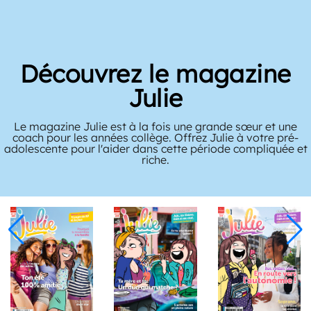
Découvrez le magazine
Julie
Le magazine Julie est à la fois une grande sœur et une
coach pour les années collège. Offrez Julie à votre pré-
adolescente pour l'aider dans cette période compliquée et
riche.