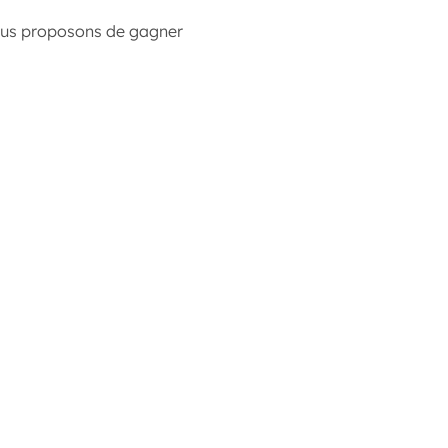
 vous proposons de gagner