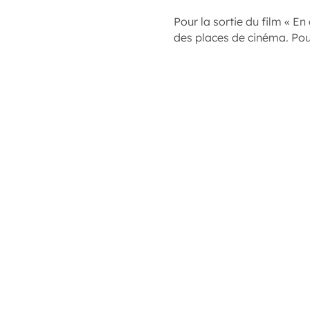
Pour la sortie du film « E
des places de cinéma. Pour