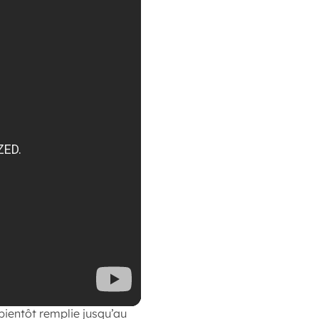
ientôt remplie jusqu’au