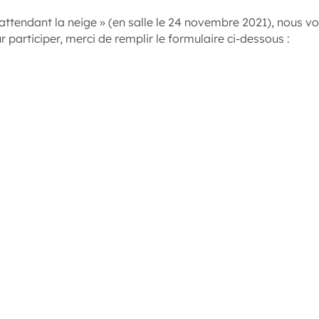
n attendant la neige » (en salle le 24 novembre 2021), nous
 participer, merci de remplir le formulaire ci-dessous :