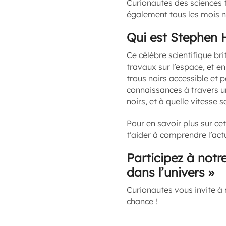
Curionautes des sciences 
également tous les mois n
Qui est Stephen 
Ce célèbre scientifique bri
travaux sur l’espace, et en 
trous noirs accessible et 
connaissances à travers 
noirs, et à quelle vitesse 
Pour en savoir plus sur ce
t’aider à comprendre l’actu
Participez à notr
dans l’univers »
Curionautes vous invite à 
chance !