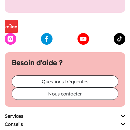
Besoin d'aide ?
Questions fréquentes
Nous contacter
Services
Conseils