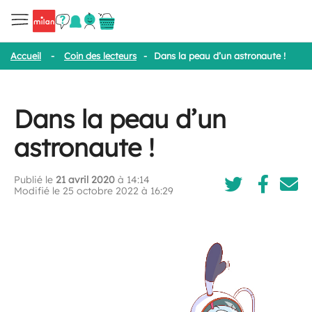
Accueil
-
Coin des lecteurs
-
Dans la peau d’un astronaute !
Dans la peau d’un
astronaute !
Publié le
21 avril 2020
à 14:14
Modifié le 25 octobre 2022 à 16:29