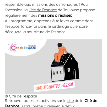
ressemble aux missions des astronautes ! Pour
l’occasion, la
Cité de l’espace
de Toulouse propose
régulièrement des
missions à réaliser.
Au programme, apprends à te laver comme dans
l’espace, lance-toi dans le jardinage ou encore
découvre la nourriture de l’espace !
© Cité de l’espace
Retrouve toutes les activités sur le
site
de la
Cité de
l’espace.
Alors, prêt·e à relever le défi ?