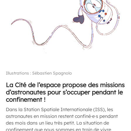
Illustrations : Sébastien Spagnolo
La Cité de l’espace propose des missions
d’astronautes pour s’occuper pendant le
confinement !
Dans la Station Spatiale Internationale (ISS), les
astronautes en mission restent confiné·e·s pendant
des mois dans un lieu très petit. La situation de
confinement que nous sommes en train de vivre