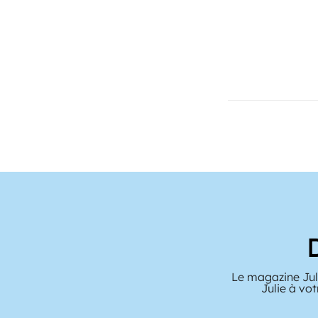
Le magazine Juli
Julie à vo