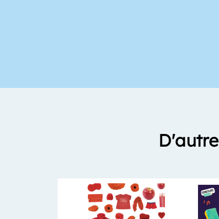
D'autre