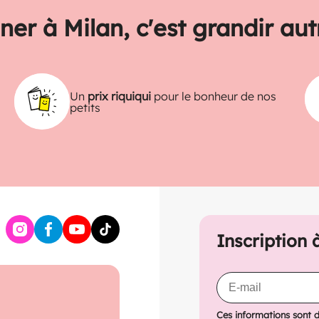
ner à Milan, c'est grandir au
Un
prix riquiqui
pour le bonheur de nos
petits
Inscription 
Ces informations sont 