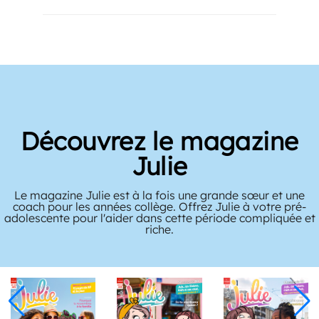
Découvrez le magazine
Julie
Le magazine Julie est à la fois une grande sœur et une
coach pour les années collège. Offrez Julie à votre pré-
adolescente pour l'aider dans cette période compliquée et
riche.