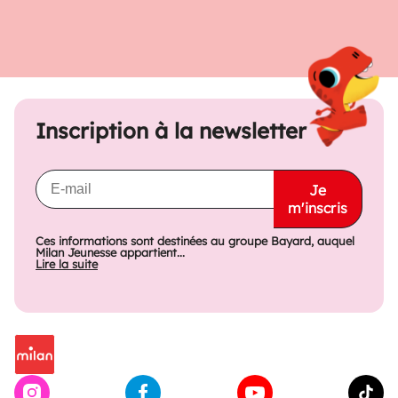
Inscription à la newsletter
Je
m'inscris
Ces informations sont destinées au groupe Bayard, auquel
Milan Jeunesse appartient...
Lire la suite