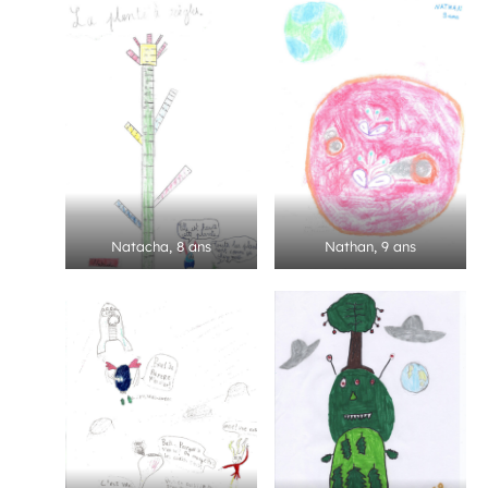
Natacha, 8 ans
Nathan, 9 ans