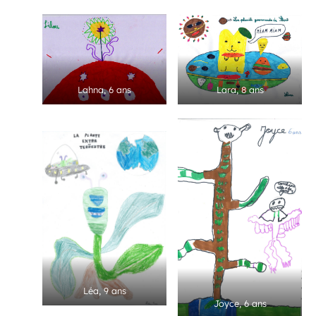
Lahna, 6 ans
Lara, 8 ans
Léa, 9 ans
Joyce, 6 ans