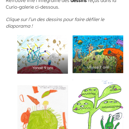
Retrouve vite l’intégralité des
dessins
reçus dans la
Curio-galerie ci-dessous.
Clique sur l’un des dessins pour faire défiler le
diaporama !
Ulysse 7 ans
Yanaé 9 ans