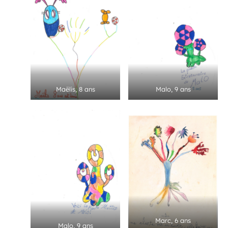
Maëlis, 8 ans
Malo, 9 ans
Marc, 6 ans
Malo, 9 ans