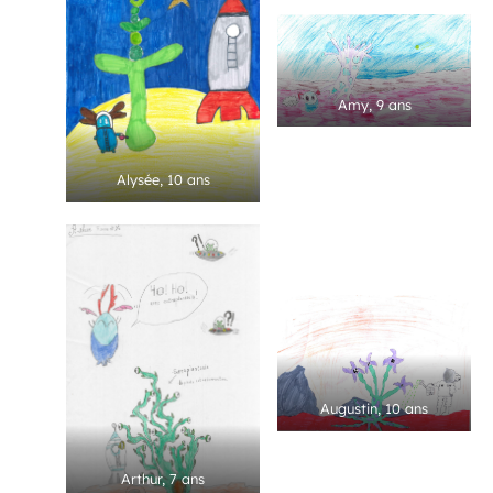
Amy, 9 ans
Alysée, 10 ans
Augustin, 10 ans
Arthur, 7 ans