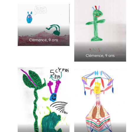
Clémence, 9 ans
Clémence, 9 ans