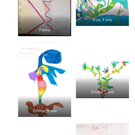
Eva, 9 ans
Fanny
Emilie, 7 ans
Emma, 9 ans