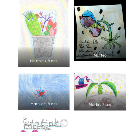
Mattéo
Matthieu, 8 ans
Mathilde, 8 ans
Martin, 7 ans