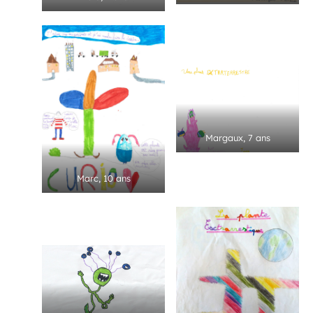
Margaux, 7 ans
Marc, 10 ans