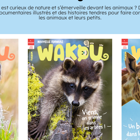
 est curieux de nature et s’émerveille devant les animaux 
ocumentaires illustrés et des histoires tendres pour faire c
les animaux et leurs petits.