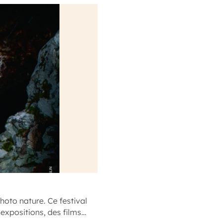
photo nature. Ce festival
 expositions, des films…