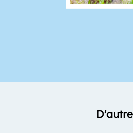
D'autre