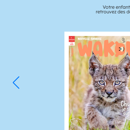
Votre enfant
retrouvez des d