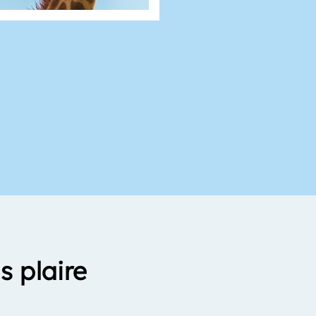
s plaire