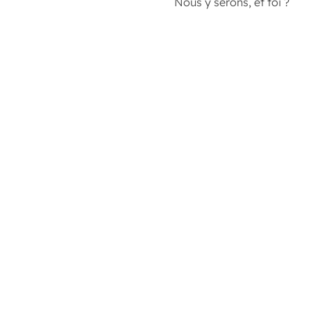
Nous y serons, et toi ?