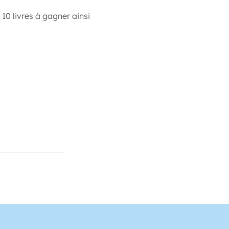
 10 livres à gagner ainsi