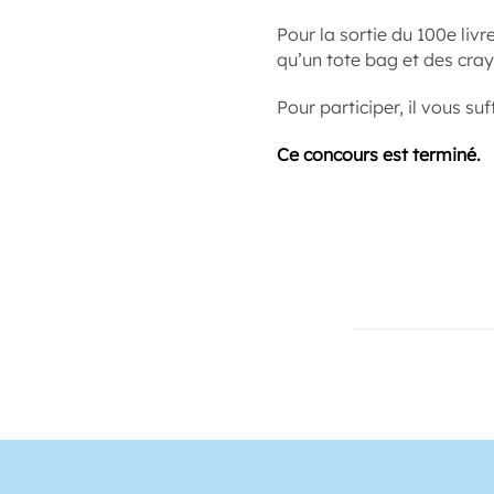
Pour la sortie du 100e liv
qu’un tote bag et des cra
Pour participer, il vous su
Ce concours est terminé.