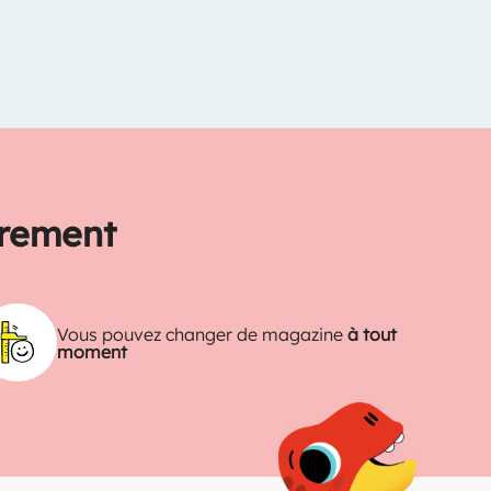
trement
Vous pouvez changer de magazine
à tout
moment