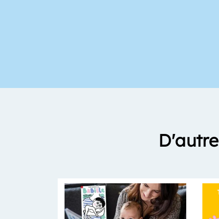
D'autre