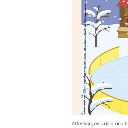
Attention, avis de grand 