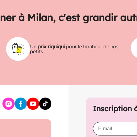
ner à Milan, c'est grandir au
Un
prix riquiqui
pour le bonheur de nos
petits
Inscription 