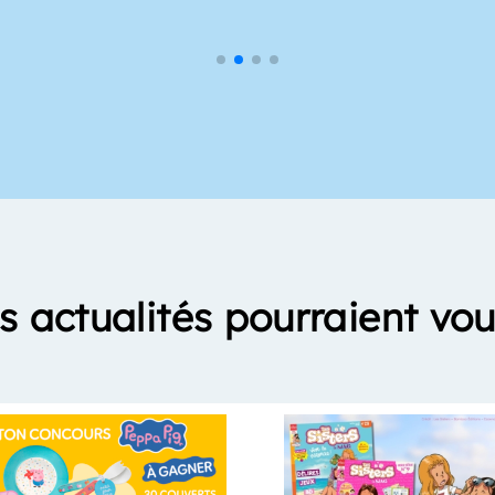
s actualités pourraient vou