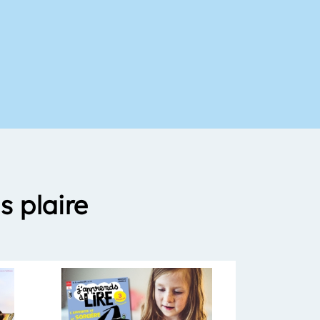
s plaire