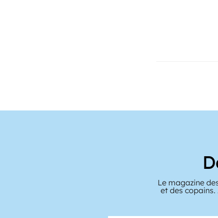
D
Le magazine des
et des copains.