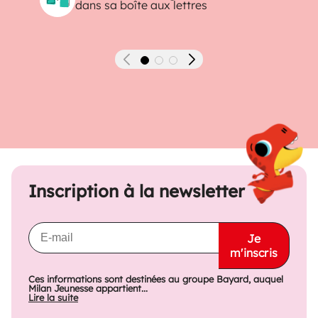
dans sa boîte aux lettres
Précédent
Suivant
Inscription à la newsletter
Je
m'inscris
Ces informations sont destinées au groupe Bayard, auquel
Milan Jeunesse appartient...
Lire la suite