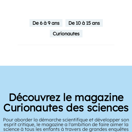
De 6 à 9 ans
De 10 à 15 ans
Curionautes
Découvrez le magazine
Curionautes des sciences
Pour aborder la démarche scientifique et développer son
esprit critique, le magazine a l'ambition de faire aimer la
science à tous les enfants à travers de grandes enquêtes