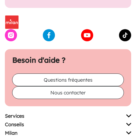
Besoin d'aide ?
Questions fréquentes
Nous contacter
Services
Conseils
Milan