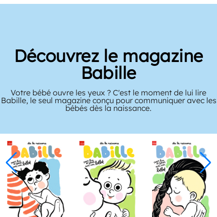
Découvrez le magazine
Babille
Votre bébé ouvre les yeux ? C'est le moment de lui lire
Babille, le seul magazine conçu pour communiquer avec les
bébés dès la naissance.