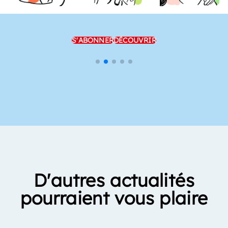
S'ABONNER
DÉCOUVRIR
D'autres actualités
pourraient vous plaire