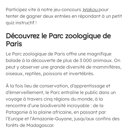
Participez vite à notre jeu-concours
Wakou
pour
tenter de gagner deux entrées en répondant à un petit
quiz instructif !
Découvrez le Parc zoologique de
Paris
Le Parc zoologique de Paris offre une magnifique
balade à la découverte de plus de 3 000 animaux. On
peut y observer une grande diversité de mammifères,
oiseaux, reptiles, poissons et invertébrés.
À la fois lieu de conservation, d’apprentissage et
d’émerveillement, le Parc entraîne le public dans un
voyage à travers cinq régions du monde, à la
rencontre d’une biodiversité incroyable : de la
Patagonie à la plaine africaine, en passant par
l’Europe et l’Amazonie-Guyane, jusqu’aux confins des
forêts de Madagascar.