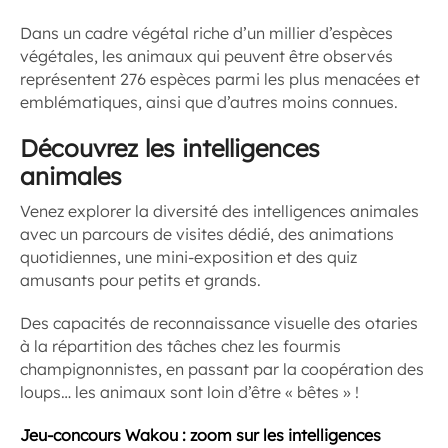
Dans un cadre végétal riche d’un millier d’espèces
végétales, les animaux qui peuvent être observés
représentent 276 espèces parmi les plus menacées et
emblématiques, ainsi que d’autres moins connues.
Découvrez les intelligences
animales
Venez explorer la diversité des intelligences animales
avec un parcours de visites dédié, des animations
quotidiennes, une mini-exposition et des quiz
amusants pour petits et grands.
Des capacités de reconnaissance visuelle des otaries
à la répartition des tâches chez les fourmis
champignonnistes, en passant par la coopération des
loups… les animaux sont loin d’être « bêtes » !
Jeu-concours Wakou : zoom sur les intelligences