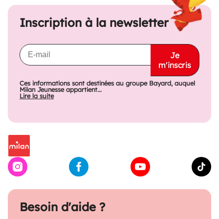
Inscription à la newsletter
Je
m'inscris
Ces informations sont destinées au groupe Bayard, auquel
Milan Jeunesse appartient...
Lire la suite
Besoin d'aide ?