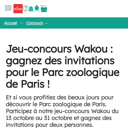
Accueil
-
Concours
-
Jeu-concours Wakou : gagnez des invitations
Jeu-concours Wakou :
gagnez des invitations
pour le Parc zoologique
de Paris !
Et si vous profitiez des beaux jours pour
découvrir le Parc zoologique de Paris.
Participez à notre jeu-concours Wakou du
13 octobre au 31 octobre et gagnez des
invitations pour deux personnes.