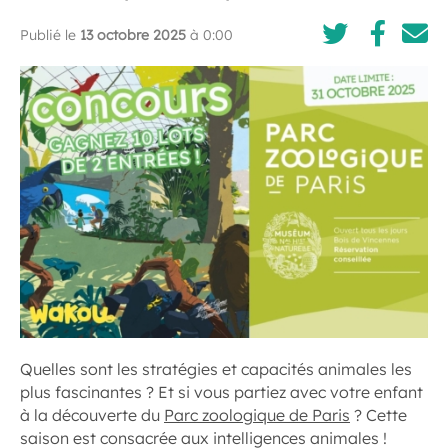
Publié le
13 octobre 2025
à 0:00
Quelles sont les stratégies et capacités animales les
plus fascinantes ? Et si vous partiez avec votre enfant
à la découverte du
Parc zoologique de Paris
? Cette
saison est consacrée aux intelligences animales !