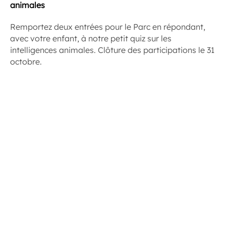
animales
Remportez deux entrées pour le Parc en répondant,
avec votre enfant, à notre petit quiz sur les
intelligences animales. Clôture des participations le 31
octobre.