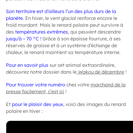
Son territoire est d’ailleurs l’un des plus durs de la
planète.
En hiver, le vent glacial renforce encore le
froid mordant. Mais le renard polaire peut survivre à
des
températures extrêmes
, qui peuvent descendre
jusqu’à – 70 °C !
Grâce à son épaisse fourrure, à ses
réserves de graisse et à un système d’échange de
chaleur, le renard maintient sa température interne.
Pour en savoir plus
sur cet animal extraordinaire,
découvrez notre dossier dans le
Wakou
de décembre
!
Pour trouver votre numéro
chez votre
marchand de la
presse facilement, c’est ici
!
Et
pour le plaisir des yeux
, voici des images du renard
polaire en hiver :