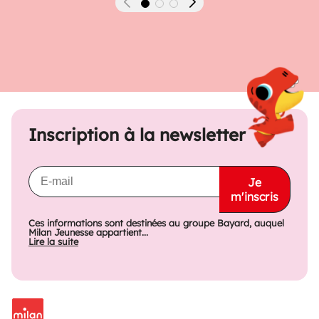
Précédent
Suivant
Inscription à la newsletter
Je
m'inscris
Ces informations sont destinées au groupe Bayard, auquel
Milan Jeunesse appartient...
Lire la suite