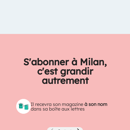
S'abonner à Milan,
c'est grandir
autrement
Il recevra son magazine
à son nom
dans sa boîte aux lettres