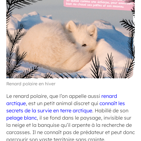
Renard polaire en hiver
Le renard polaire, que l’on appelle aussi
renard
arctique
, est un petit animal discret qui
connaît les
secrets de la survie en terre arctique
. Habillé de son
pelage blanc
, il se fond dans le paysage, invisible sur
la neige et la banquise qu’il arpente à la recherche de
carcasses. Il ne connaît pas de prédateur et peut donc
parcourir son vaste territoire sans crainte.