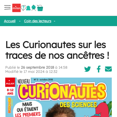
Accueil
-
Coin des lecteurs
-
Les Curionautes sur les traces de nos
Les Curionautes sur les
traces de nos ancêtres !
Publié le
26 septembre 2018
à 14:58
Modifié le 17 mai 2024 à 12:32