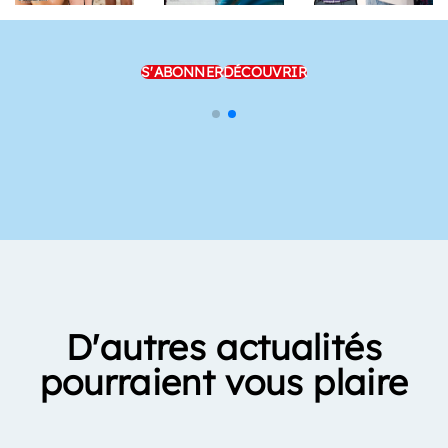
S'ABONNER
DÉCOUVRIR
D'autres actualités
pourraient vous plaire