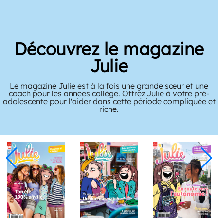
Découvrez le magazine
Julie
Le magazine Julie est à la fois une grande sœur et une
coach pour les années collège. Offrez Julie à votre pré-
adolescente pour l'aider dans cette période compliquée et
riche.