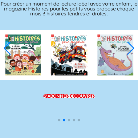
Pour créer un moment de lecture idéal avec votre enfant, le
magazine Histoires pour les petits vous propose chaque
mois 3 histoires tendres et drôles.
S'ABONNER
DÉCOUVRIR