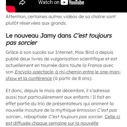
Attention, certaines autres vidéos de sa chaîne sont
plutôt réservées aux grands.
Le nouveau Jamy dans
C’est toujours
pas sorcier
Grâce à son succès sur Internet, Max Bird a depuis
publié deux livres de vulgarisation scientifique et est
actuellement en tournée dans toute la France avec
son
Encyclo-spectacle
, à mi-chemin entre le one-man-
show et la conférence
(à partir de 8 ans).
Et donc, depuis le mois de décembre, il s’adresse
aussi tout particulièrement aux enfants ! Il fait en
effet partie du trio de présentateurs qui animent la
nouvelle mouture de la mythique émission
C’est pas
sorcier
… rebaptisée
C’est toujours pas sorcier
.
Celle-ci
est diffusée chaque semaine sur la nouvelle