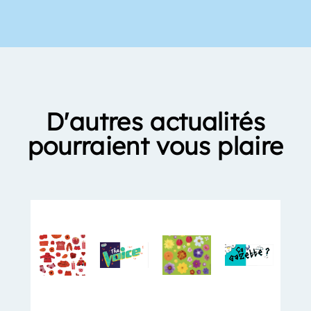
D'autres actualités
pourraient vous plaire