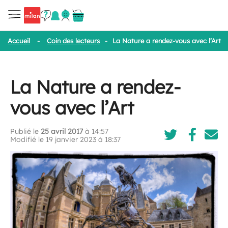
Accueil
-
Coin des lecteurs
-
La Nature a rendez-vous avec l’Art
La Nature a rendez-
vous avec l’Art
Publié le
25 avril 2017
à 14:57
Modifié le 19 janvier 2023 à 18:37