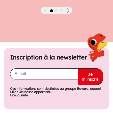
Précédent
Suivant
Inscription à la newsletter
Je
m'inscris
Ces informations sont destinées au groupe Bayard, auquel
Milan Jeunesse appartient...
Lire la suite