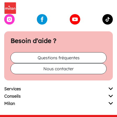
Besoin d'aide ?
Questions fréquentes
Nous contacter
Services
Conseils
Milan