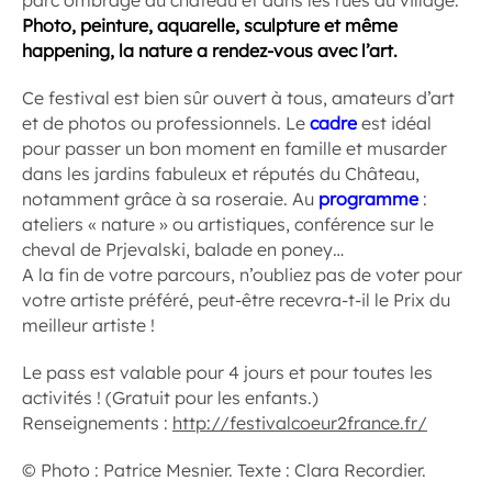
Photo, peinture, aquarelle, sculpture et même
happening, la nature a rendez-vous avec l’art.
Ce festival est bien sûr ouvert à tous, amateurs d’art
et de photos ou professionnels. Le
cadre
est idéal
pour passer un bon moment en famille et musarder
dans les jardins fabuleux et réputés du Château,
notamment grâce à sa roseraie. Au
programme
:
ateliers « nature » ou artistiques, conférence sur le
cheval de Prjevalski, balade en poney…
A la fin de votre parcours, n’oubliez pas de voter pour
votre artiste préféré, peut-être recevra-t-il le Prix du
meilleur artiste !
Le pass est valable pour 4 jours et pour toutes les
activités ! (Gratuit pour les enfants.)
Renseignements :
http://festivalcoeur2france.fr/
© Photo : Patrice Mesnier. Texte : Clara Recordier.