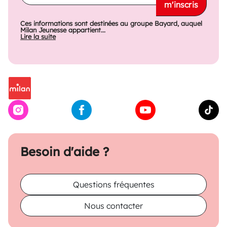
m'inscris
Ces informations sont destinées au groupe Bayard, auquel
Milan Jeunesse appartient...
Lire la suite
Besoin d'aide ?
Questions fréquentes
Nous contacter