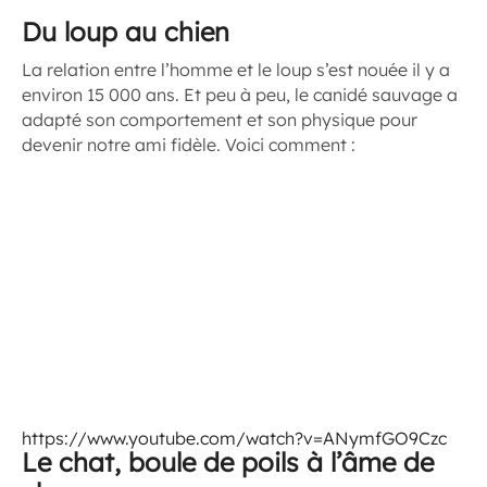
Du loup au chien
La relation entre l’homme et le loup s’est nouée il y a
environ 15 000 ans. Et peu à peu, le canidé sauvage a
adapté son comportement et son physique pour
devenir notre ami fidèle. Voici comment :
https://www.youtube.com/watch?v=ANymfGO9Czc
Le chat, boule de poils à l’âme de