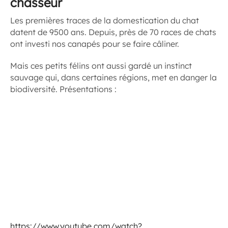
chasseur
Les premières traces de la domestication du chat
datent de 9500 ans. Depuis, près de 70 races de chats
ont investi nos canapés pour se faire câliner.
Mais ces petits félins ont aussi gardé un instinct
sauvage qui, dans certaines régions, met en danger la
biodiversité. Présentations :
https://www.youtube.com/watch?