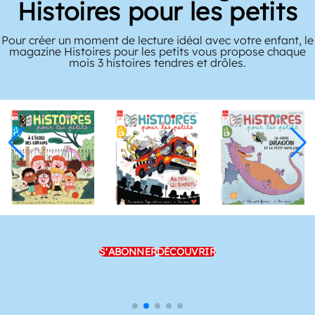
Histoires pour les petits
Pour créer un moment de lecture idéal avec votre enfant, le
magazine Histoires pour les petits vous propose chaque
mois 3 histoires tendres et drôles.
S'ABONNER
DÉCOUVRIR