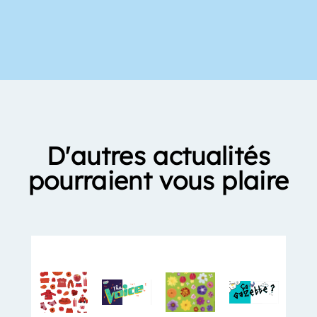
D'autres actualités
pourraient vous plaire