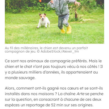
Au fil des millénaires, le chien est devenu un parfait
compagnon de jeu. © AdobeStock/Alexei_tm
Ce sont nos animaux de compagnie préférés. Mais le
chien et le chat n’ont pas toujours vécu à nos côtés ! Il
y a plusieurs milliers d’années, ils appartenaient au
monde sauvage.
Alors, comment ont-ils gagné nos cœurs et se sont-ils
installés dans nos maisons ? La chaîne
Arte
se penche
sur la question, en consacrant à chacune de ces deux
espèces un reportage de 52 min sur ses origines.