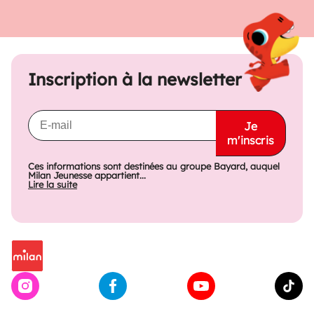
Inscription à la newsletter
Je
m'inscris
Ces informations sont destinées au groupe Bayard, auquel
Milan Jeunesse appartient...
Lire la suite