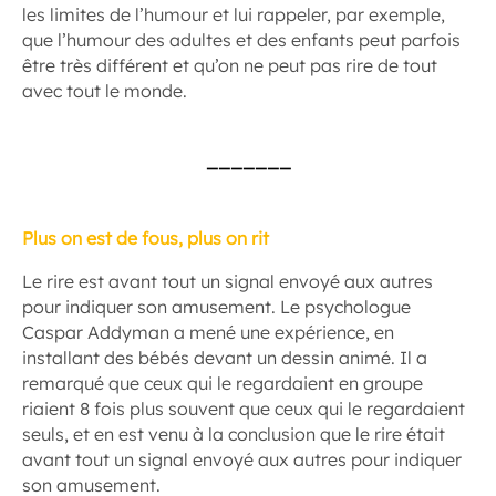
les limites de l’humour et lui rappeler, par exemple,
que l’humour des adultes et des enfants peut parfois
être très différent et qu’on ne peut pas rire de tout
avec tout le monde.
_______
Plus on est de fous, plus on rit
Le rire est avant tout un signal envoyé aux autres
pour indiquer son amusement. Le psychologue
Caspar Addyman a mené une expérience, en
installant des bébés devant un dessin animé. Il a
remarqué que ceux qui le regardaient en groupe
riaient 8 fois plus souvent que ceux qui le regardaient
seuls, et en est venu à la conclusion que le rire était
avant tout un signal envoyé aux autres pour indiquer
son amusement.