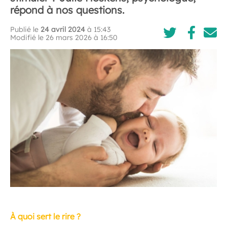
répond à nos questions.
Publié le
24 avril 2024
à 15:43
Modifié le 26 mars 2026 à 16:50
À quoi sert le rire ?