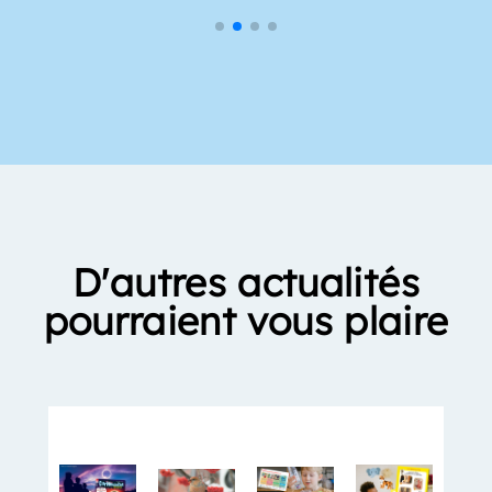
D'autres actualités
pourraient vous plaire