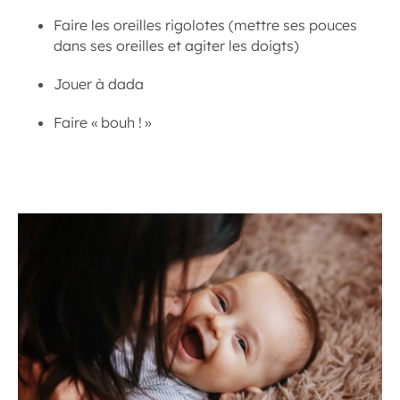
Faire les oreilles rigolotes (mettre ses pouces
dans ses oreilles et agiter les doigts)
Jouer à dada
Faire « bouh ! »