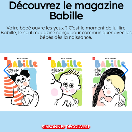
Découvrez le magazine
Babille
Votre bébé ouvre les yeux ? C'est le moment de lui lire
Babille, le seul magazine conçu pour communiquer avec les
bébés dès la naissance.
S'ABONNER
DÉCOUVRIR