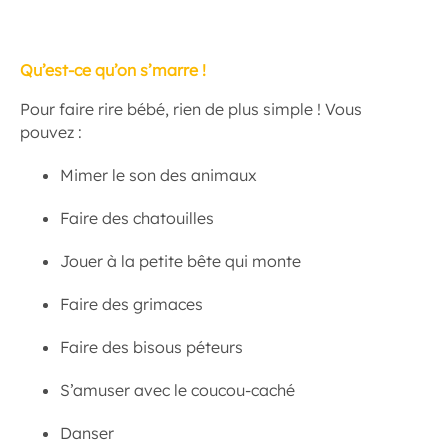
Qu’est-ce qu’on s’marre !
Pour faire rire bébé, rien de plus simple ! Vous
pouvez :
Mimer le son des animaux
Faire des chatouilles
Jouer à la petite bête qui monte
Faire des grimaces
Faire des bisous péteurs
S’amuser avec le coucou-caché
Danser