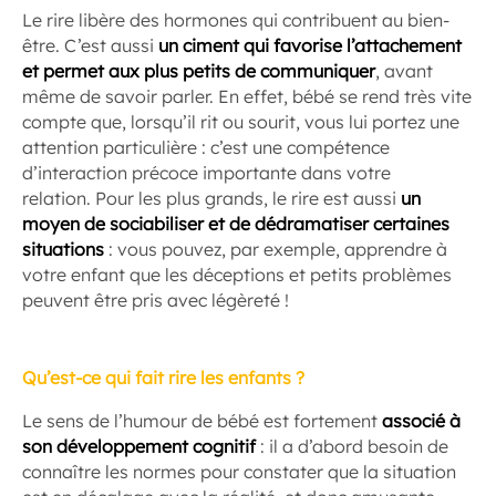
Le rire libère des hormones qui contribuent au bien-
être. C’est aussi
un ciment qui favorise l’attachement
et permet aux plus petits de communiquer
, avant
même de savoir parler. En effet, bébé se rend très vite
compte que, lorsqu’il rit ou sourit, vous lui portez une
attention particulière : c’est une compétence
d’interaction précoce importante dans votre
relation. Pour les plus grands, le rire est aussi
un
moyen de sociabiliser et de dédramatiser certaines
situations
: vous pouvez, par exemple, apprendre à
votre enfant que les déceptions et petits problèmes
peuvent être pris avec légèreté !
Qu’est-ce qui fait rire les enfants ?
Le sens de l’humour de bébé est fortement
associé à
son développement cognitif
: il a d’abord besoin de
connaître les normes pour constater que la situation