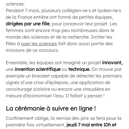
sciences.
Pendant 7 mois, plusieurs collégien·ne·s et lycéen·ne·s
de la France entière ont formé de petites équipes,
dirigées par une fille
, pour concevoir leur projet. Les
femmes sont encore trop peu nombreuses dans le
monde des sciences et de la recherche. Inciter les
filles à
oser les sciences
fait donc aussi partie des
missions de ce concours.
Ensemble, les équipes ont imaginé un projet
innovant,
une
invention scientifique
ou
technique.
On trouve par
exemple un bracelet capable de détecter les premiers
signes d’une crise d’épilepsie, une application de
covoiturage scolaire ou encore une chaudière en
mesure d’économiser l’eau. Il fallait y penser !
La cérémonie à suivre en ligne !
Confinement oblige, la remise des prix se fera pour la
première fois virtuellement,
jeudi 7 mai entre 10h et