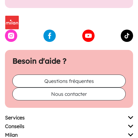
Besoin d'aide ?
Questions fréquentes
Nous contacter
Services
Conseils
Milan