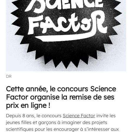
DR
Cette année, le concours Science
Factor organise la remise de ses
prix en ligne !
Depuis 8 ans, le concours
Science Factor
invite les
jeunes filles et garçons à imaginer des projets
scientifiques pour les encourager à s’intéresser aux