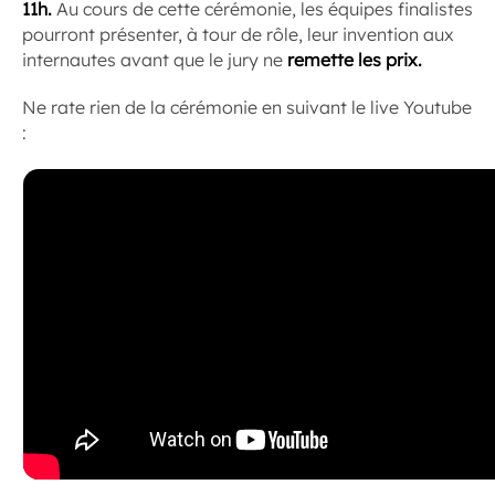
11h.
Au cours de cette cérémonie, les équipes finalistes
pourront présenter, à tour de rôle, leur invention aux
internautes avant que le jury ne
remette les prix.
Ne rate rien de la cérémonie en suivant le live Youtube
: