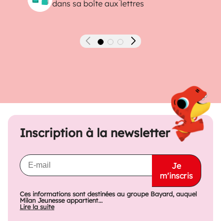
dans sa boîte aux lettres
Précédent
Suivant
Inscription à la newsletter
Je
m'inscris
Ces informations sont destinées au groupe Bayard, auquel
Milan Jeunesse appartient...
Lire la suite