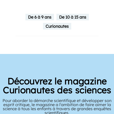
De 6 à 9 ans
De 10 à 15 ans
Curionautes
Découvrez le magazine
Curionautes des sciences
Pour aborder la démarche scientifique et développer son
esprit critique, le magazine a l'ambition de faire aimer la
science à tous les enfants à travers de grandes enquêtes
scientifiques.