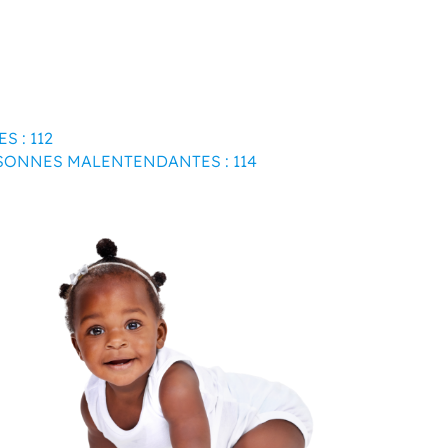
 : 112
RSONNES MALENTENDANTES : 114