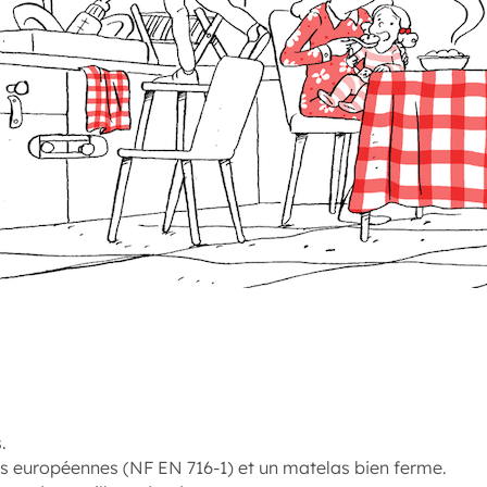
.
es européennes (NF EN 716-1) et un matelas bien ferme.