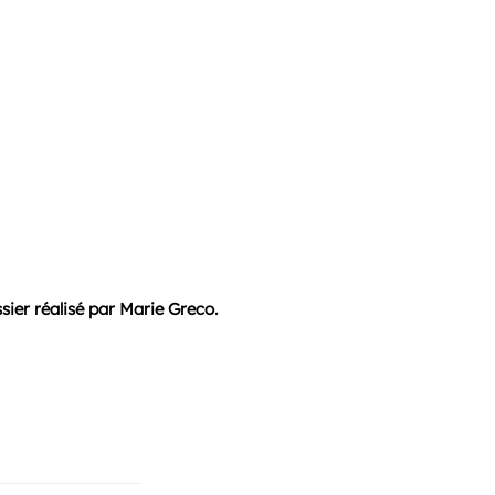
sier réalisé par Marie Greco.