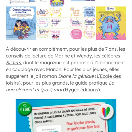
À découvrir en complément, pour les plus de 7 ans, les
conseils de lecture de Marine et Wendy, les célèbres
Sisters
, dont le magazine est proposé à l’abonnement
en couplage avec Manon. Pour les plus jeunes, elles
suggèrent le joli roman
Diane la géniale
(
L’École des
loisirs
), pour les plus grands, le guide pratique
Le
harcèlement et (pas) moi
(
Hygée éditions
).