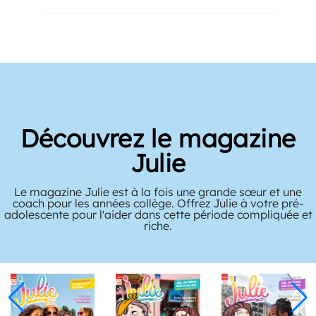
Découvrez le magazine
Julie
Le magazine Julie est à la fois une grande sœur et une
coach pour les années collège. Offrez Julie à votre pré-
adolescente pour l'aider dans cette période compliquée et
riche.