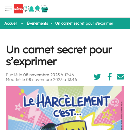
Accueil
-
Évènements
-
Un carnet secret pour s’exprimer
Un carnet secret pour
s’exprimer
Publié le
08 novembre 2023
à 13:46
Modifié le 08 novembre 2023 à 13:46