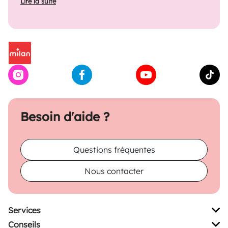
Lire la suite
Besoin d'aide ?
Questions fréquentes
Nous contacter
Services
Conseils