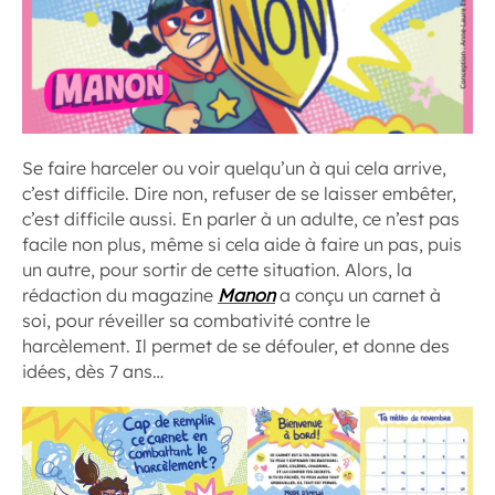
Se faire harceler ou voir quelqu’un à qui cela arrive,
c’est difficile. Dire non, refuser de se laisser embêter,
c’est difficile aussi. En parler à un adulte, ce n’est pas
facile non plus, même si cela aide à faire un pas, puis
un autre, pour sortir de cette situation. Alors, la
rédaction du magazine
Manon
a conçu un carnet à
soi, pour réveiller sa combativité contre le
harcèlement. Il permet de se défouler, et donne des
idées, dès 7 ans…