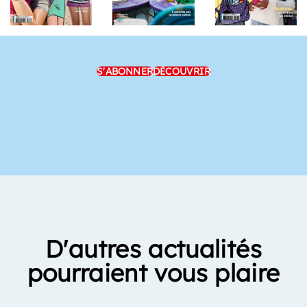
S'ABONNER
DÉCOUVRIR
D'autres actualités
pourraient vous plaire