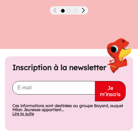
Précédent
Suivant
Inscription à la newsletter
Je
m'inscris
Ces informations sont destinées au groupe Bayard, auquel
Milan Jeunesse appartient...
Lire la suite