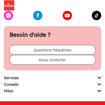
Besoin d'aide ?
Questions fréquentes
Nous contacter
Services
Conseils
Milan