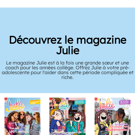
Découvrez le magazine
Julie
Le magazine Julie est à la fois une grande sœur et une
coach pour les années collège. Offrez Julie à votre pré-
adolescente pour l'aider dans cette période compliquée et
riche.