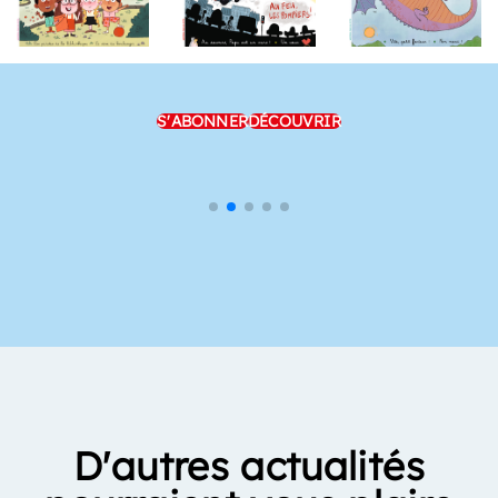
S'ABONNER
DÉCOUVRIR
D'autres actualités