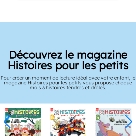
Découvrez le magazine
Histoires pour les petits
Pour créer un moment de lecture idéal avec votre enfant, le
magazine Histoires pour les petits vous propose chaque
mois 3 histoires tendres et drôles.