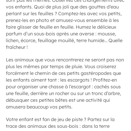
vos enfants. Quoi de plus joli que des gouttes d’eau
perlant sur les feuilles ? Comptez-les avec vos petits,
prenez-les en photo et amusez-vous ensemble à les
faire glisser de feuille en feuille. Humez le délicieux
parfum d’un sous-bois après une averse : mousse,
lichen, écorce, feuillage mouillé, terre humide… Quelle
fraîcheur !
Les animaux que vous rencontrerez ne seront pas non
plus les mêmes par temps de pluie. Vous croiserez
forcément le chemin de ces petits gastéropodes que
les enfants aiment tant : les escargots ! Profitez-en
pour organiser une chasse à l’escargot : cachés sous
une feuille, derrière un rocher ou sur un tronc d’arbre,
débusquer ces petites bêtes est une activité qui
amusera beaucoup vos petits.
Votre enfant est fan de jeu de piste ? Partez sur la
trace des animaux des sous-bois : dans la terre