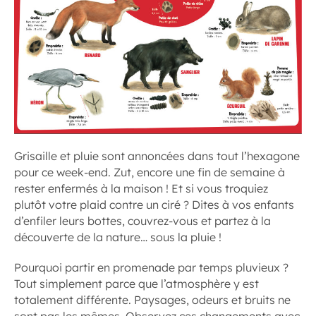
Grisaille et pluie sont annoncées dans tout l’hexagone
pour ce week-end. Zut, encore une fin de semaine à
rester enfermés à la maison ! Et si vous troquiez
plutôt votre plaid contre un ciré ? Dites à vos enfants
d’enfiler leurs bottes, couvrez-vous et partez à la
découverte de la nature… sous la pluie !
Pourquoi partir en promenade par temps pluvieux ?
Tout simplement parce que l’atmosphère y est
totalement différente. Paysages, odeurs et bruits ne
sont pas les mêmes. Observez ces changements avec