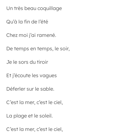
Un très beau coquillage
Qu’à la fin de l’été
Chez moi j’ai ramené.
De temps en temps, le soir,
Je le sors du tiroir
Et j’écoute les vagues
Déferler sur le sable.
C’est la mer, c’est le ciel,
La plage et le soleil.
C’est la mer, c’est le ciel,