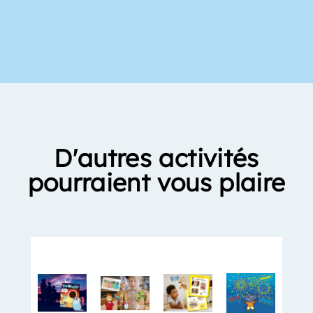
D'autres activités
pourraient vous plaire