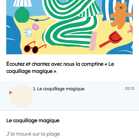
Écoutez et chantez avec nous la comptine « Le
coquillage magique »
.
1.
Le coquillage magique
02:15
ECOUTER
Le coquillage magique
J’ai trouvé sur la plage