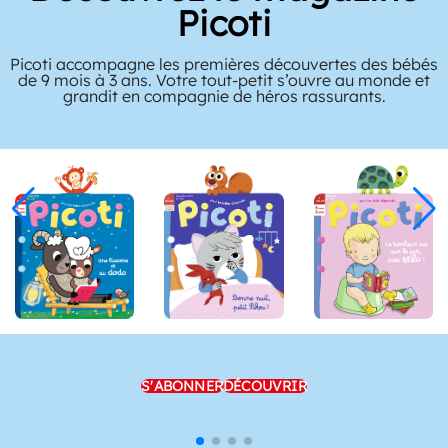
Picoti
Picoti accompagne les premières découvertes des bébés
de 9 mois à 3 ans. Votre tout-petit s’ouvre au monde et
grandit en compagnie de héros rassurants.
S'ABONNER
DÉCOUVRIR