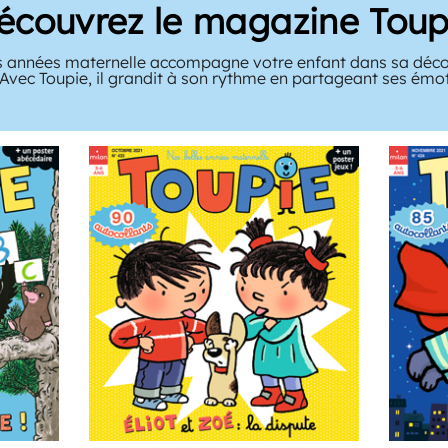
écouvrez le magazine Toup
 années maternelle accompagne votre enfant dans sa décou
 Avec Toupie, il grandit à son rythme en partageant ses émo