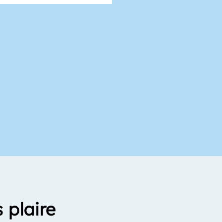
 plaire