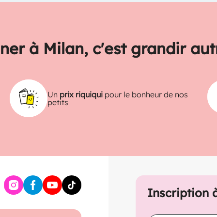
ner à Milan, c'est grandir au
Un
prix riquiqui
pour le bonheur de nos
petits
Inscription 