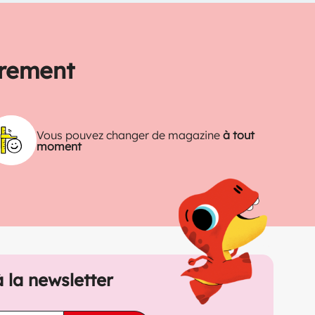
trement
Vous pouvez changer de magazine
à tout
moment
à la newsletter