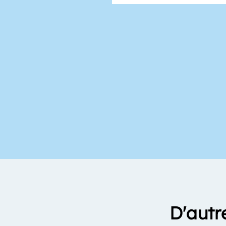
D'autr