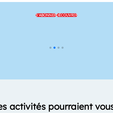
S'ABONNER
DÉCOUVRIR
es activités pourraient vous