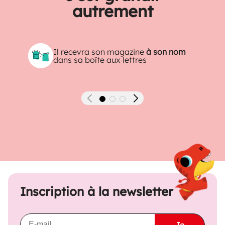
autrement
Il recevra son magazine
à son nom
dans sa boîte aux lettres
Précédent
Suivant
Inscription à la newsletter