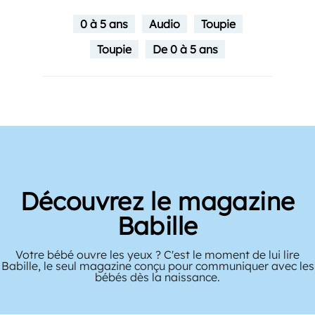
0 à 5 ans
Audio
Toupie
Toupie
De 0 à 5 ans
Découvrez le magazine
Babille
Votre bébé ouvre les yeux ? C'est le moment de lui lire
Babille, le seul magazine conçu pour communiquer avec les
bébés dès la naissance.