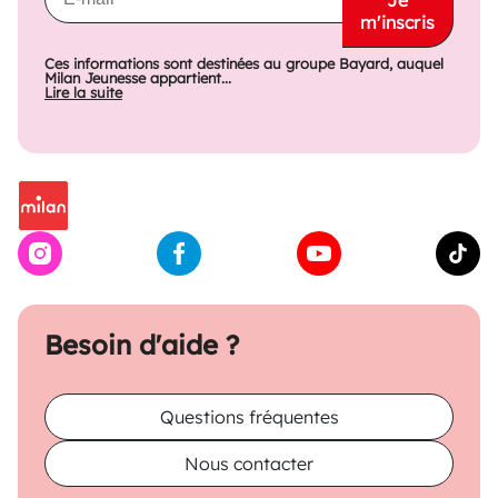
Je
m'inscris
Ces informations sont destinées au groupe Bayard, auquel
Milan Jeunesse appartient...
Lire la suite
Besoin d'aide ?
Questions fréquentes
Nous contacter