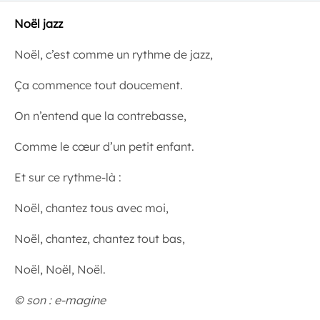
Noël jazz
Noël, c’est comme un rythme de jazz,
Ça commence tout doucement.
On n’entend que la contrebasse,
Comme le cœur d’un petit enfant.
Et sur ce rythme-là :
Noël, chantez tous avec moi,
Noël, chantez, chantez tout bas,
Noël, Noël, Noël.
© son : e-magine