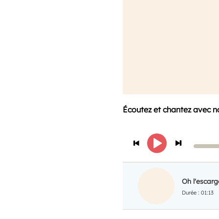
Écoutez et chantez avec n
Oh l'escarg
01:13