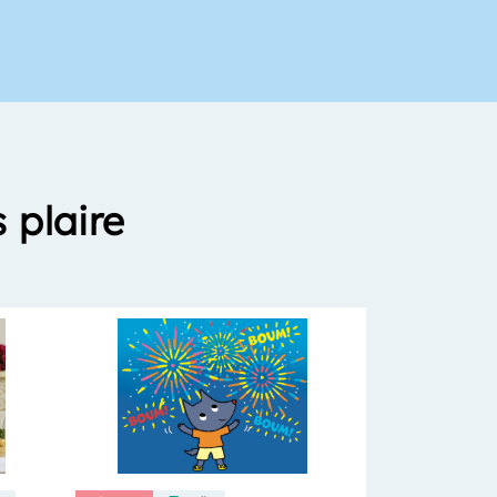
 plaire