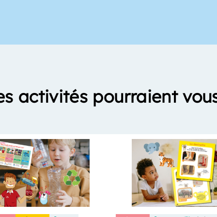
es activités pourraient vous