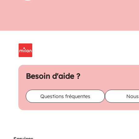
Besoin d'aide ?
Questions fréquentes
Nous