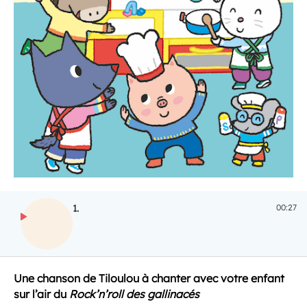
1.
00:27
ECOUTER
Une chanson de Tiloulou à chanter avec votre enfant
sur l’air du
Rock’n’roll des gallinacés