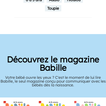
Toupie
Découvrez le magazine
Babille
Votre bébé ouvre les yeux ? C'est le moment de lui lire
Babille, le seul magazine conçu pour communiquer avec les
bébés dès la naissance.