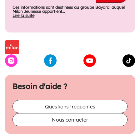
Ces informations sont destinées au groupe Bayard, auquel
Milan Jeunesse appartient...
Lire la suite
Besoin d'aide ?
Questions fréquentes
Nous contacter