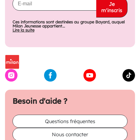
Je
m'inscris
Ces informations sont destinées au groupe Bayard, auquel
Milan Jeunesse appartient...
Lire la suite
Besoin d'aide ?
Questions fréquentes
Nous contacter