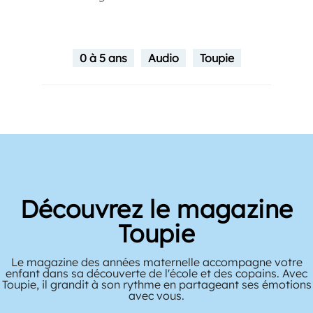
0 à 5 ans
Audio
Toupie
Découvrez le magazine
Toupie
Le magazine des années maternelle accompagne votre
enfant dans sa découverte de l'école et des copains. Avec
Toupie, il grandit à son rythme en partageant ses émotions
avec vous.