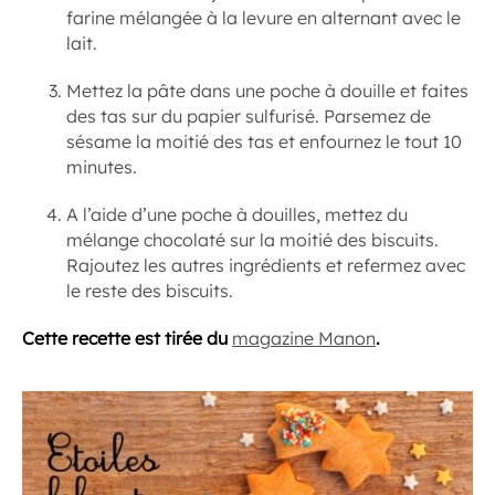
farine mélangée à la levure en alternant avec le
lait.
Mettez la pâte dans une poche à douille et faites
des tas sur du papier sulfurisé. Parsemez de
sésame la moitié des tas et enfournez le tout 10
minutes.
A l’aide d’une poche à douilles, mettez du
mélange chocolaté sur la moitié des biscuits.
Rajoutez les autres ingrédients et refermez avec
le reste des biscuits.
Cette recette est tirée du
magazine Manon
.