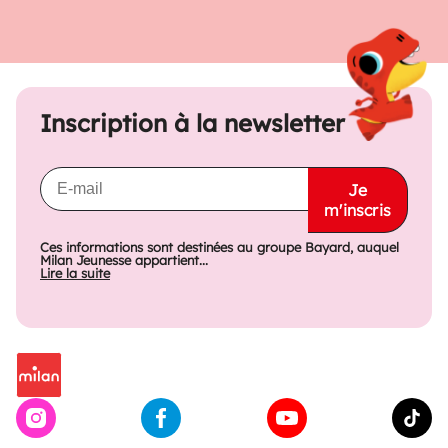
Inscription à la newsletter
Je
m'inscris
Ces informations sont destinées au groupe Bayard, auquel
Milan Jeunesse appartient...
Lire la suite