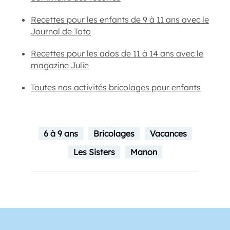
Recettes pour les enfants de 9 à 11 ans avec le
Journal de Toto
Recettes pour les ados de 11 à 14 ans avec le
magazine Julie
Toutes nos activités bricolages pour enfants
6 à 9 ans
Bricolages
Vacances
Les Sisters
Manon