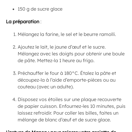
150 g de sucre glace
La préparation
:
Mélangez la farine, le sel et le beurre ramolli.
Ajoutez le lait, le jaune d’œuf et le sucre.
Mélangez avec les doigts pour obtenir une boule
de pâte. Mettez-la 1 heure au frigo.
Préchauffer le four à 180°C. Étalez la pâte et
découpez-la à l’aide d’emporte-pièces ou au
couteau (avec un adulte).
Disposez vos étoiles sur une plaque recouverte
de papier cuisson. Enfournez-les 10 minutes, puis
laissez refroidir. Pour coller les billes, faites un
mélange de blanc d’œuf et de sucre glace.