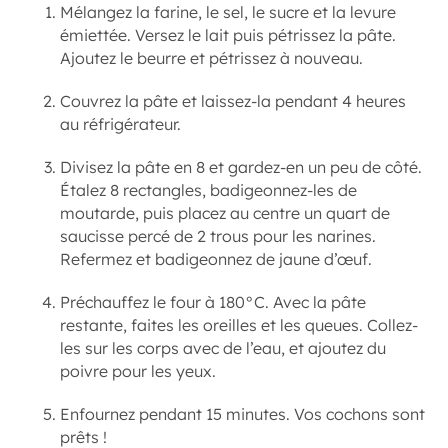
Mélangez la farine, le sel, le sucre et la levure
émiettée. Versez le lait puis pétrissez la pâte.
Ajoutez le beurre et pétrissez à nouveau.
Couvrez la pâte et laissez-la pendant 4 heures
au réfrigérateur.
Divisez la pâte en 8 et gardez-en un peu de côté.
Étalez 8 rectangles, badigeonnez-les de
moutarde, puis placez au centre un quart de
saucisse percé de 2 trous pour les narines.
Refermez et badigeonnez de jaune d’œuf.
Préchauffez le four à 180°C. Avec la pâte
restante, faites les oreilles et les queues. Collez-
les sur les corps avec de l’eau, et ajoutez du
poivre pour les yeux.
Enfournez pendant 15 minutes. Vos cochons sont
prêts !