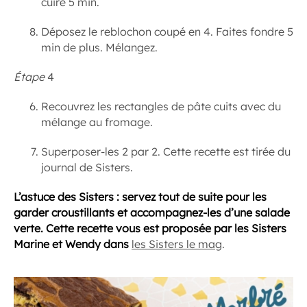
cuire 5 min.
Déposez le reblochon coupé en 4. Faites fondre 5
min de plus. Mélangez.
Étape
4
Recouvrez les rectangles de pâte cuits avec du
mélange au fromage.
Superposer-les 2 par 2. Cette recette est tirée du
journal de Sisters.
L’astuce des Sisters : servez tout de suite pour les
garder croustillants et accompagnez-les d’une salade
verte.
Cette recette vous est proposée par les Sisters
Marine et Wendy dans
les Sisters le mag
.