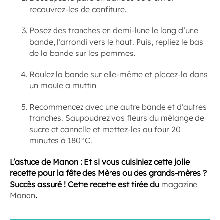
recouvrez-les de confiture.
Posez des tranches en demi-lune le long d’une
bande, l’arrondi vers le haut. Puis, repliez le bas
de la bande sur les pommes.
Roulez la bande sur elle-même et placez-la dans
un moule à muffin
Recommencez avec une autre bande et d’autres
tranches. Saupoudrez vos fleurs du mélange de
sucre et cannelle et mettez-les au four 20
minutes à 180°C.
L’astuce de Manon : Et si vous cuisiniez cette jolie
recette pour la fête des Mères ou des grands-mères ?
Succès assuré !
Cette recette est tirée du
magazine
Manon
.