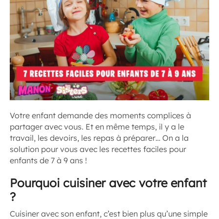
Votre enfant demande des moments complices à
partager avec vous. Et en même temps, il y a le
travail, les devoirs, les repas à préparer… On a la
solution pour vous avec les recettes faciles pour
enfants de 7 à 9 ans !
Pourquoi cuisiner avec votre enfant
?
Cuisiner avec son enfant, c’est bien plus qu’une simple