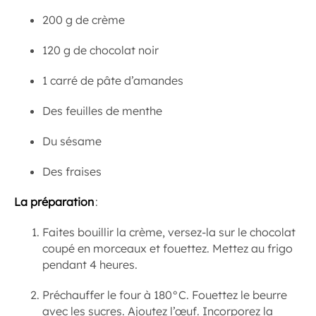
200 g de crème
120 g de chocolat noir
1 carré de pâte d’amandes
Des feuilles de menthe
Du sésame
Des fraises
La préparation
:
Faites bouillir la crème, versez-la sur le chocolat
coupé en morceaux et fouettez. Mettez au frigo
pendant 4 heures.
Préchauffer le four à 180°C. Fouettez le beurre
avec les sucres. Ajoutez l’œuf. Incorporez la