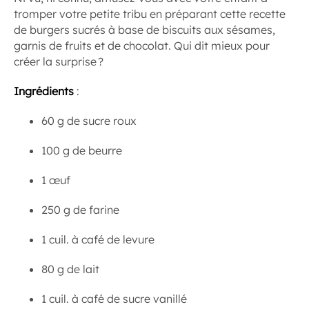
tromper votre petite tribu en préparant cette recette
de burgers sucrés à base de biscuits aux sésames,
garnis de fruits et de chocolat. Qui dit mieux pour
créer la surprise ?
Ingrédients
:
60 g de sucre roux
100 g de beurre
1 œuf
250 g de farine
1 cuil. à café de levure
80 g de lait
1 cuil. à café de sucre vanillé