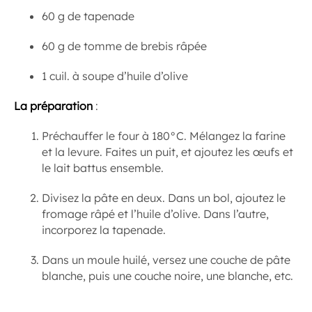
60 g de tapenade
60 g de tomme de brebis râpée
1 cuil. à soupe d’huile d’olive
La préparation
:
Préchauffer le four à 180°C. Mélangez la farine
et la levure. Faites un puit, et ajoutez les œufs et
le lait battus ensemble.
Divisez la pâte en deux. Dans un bol, ajoutez le
fromage râpé et l’huile d’olive. Dans l’autre,
incorporez la tapenade.
Dans un moule huilé, versez une couche de pâte
blanche, puis une couche noire, une blanche, etc.