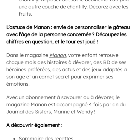
une autre couche de chantilly. Décorez avec les
fruits.
L’astuce de Manon : envie de personnaliser le gâteau
avec l’âge de la personne concernée ? Découpez les
chiffres en question, et le tour est joué !
Dans le magazine
Manon
, votre enfant retrouve
chaque mois des histoires à dévorer, des BD de ses
héroïnes préférées, des actus et des jeux adaptés à
son âge et un carnet secret pour exprimer ses
émotions.
Avec un abonnement à savourer ou à dévorer, le
magazine Manon est accompagné 4 fois par an du
Journal des Sisters, Marine et Wendy !
A découvrir également
:
Sommaire des recettes