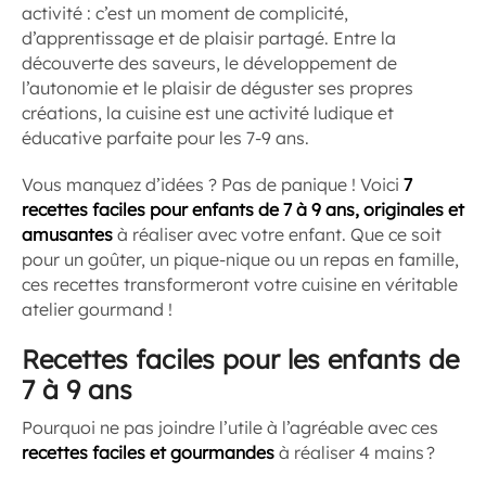
activité : c’est un moment de complicité,
d’apprentissage et de plaisir partagé. Entre la
découverte des saveurs, le développement de
l’autonomie et le plaisir de déguster ses propres
créations, la cuisine est une activité ludique et
éducative parfaite pour les 7-9 ans.
Vous manquez d’idées ? Pas de panique ! Voici
7
recettes faciles pour enfants de 7 à 9 ans, originales et
amusantes
à réaliser avec votre enfant. Que ce soit
pour un goûter, un pique-nique ou un repas en famille,
ces recettes transformeront votre cuisine en véritable
atelier gourmand !
Recettes faciles pour les enfants de
7 à 9 ans
Pourquoi ne pas joindre l’utile à l’agréable avec ces
recettes faciles et gourmandes
à réaliser 4 mains ?