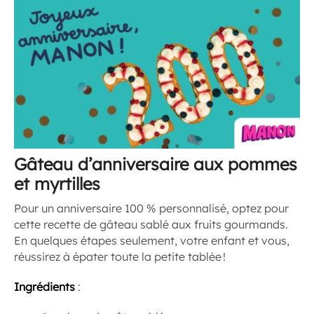
Gâteau d’anniversaire aux pommes
et myrtilles
Pour un anniversaire 100 % personnalisé, optez pour
cette recette de gâteau sablé aux fruits gourmands.
En quelques étapes seulement, votre enfant et vous,
réussirez à épater toute la petite tablée !
Ingrédients
: