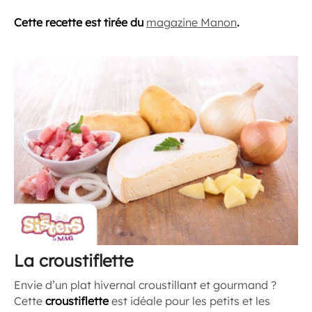
Cette recette est tirée du
magazine Manon
.
La croustiflette
Envie d’un plat hivernal croustillant et gourmand ?
Cette
croustiflette
est idéale pour les petits et les