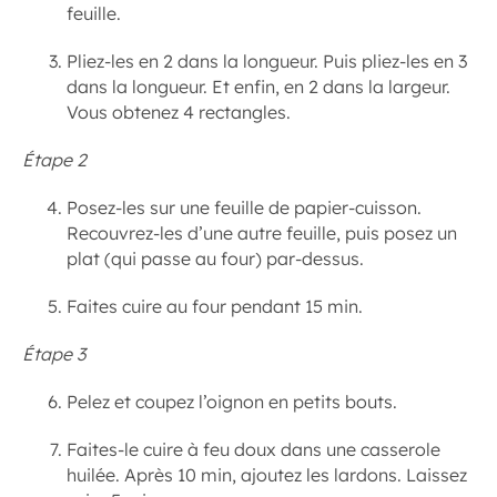
feuille.
Pliez-les en 2 dans la longueur. Puis pliez-les en 3
dans la longueur. Et enfin, en 2 dans la largeur.
Vous obtenez 4 rectangles.
Étape 2
Posez-les sur une feuille de papier-cuisson.
Recouvrez-les d’une autre feuille, puis posez un
plat (qui passe au four) par-dessus.
Faites cuire au four pendant 15 min.
Étape 3
Pelez et coupez l’oignon en petits bouts.
Faites-le cuire à feu doux dans une casserole
huilée. Après 10 min, ajoutez les lardons. Laissez