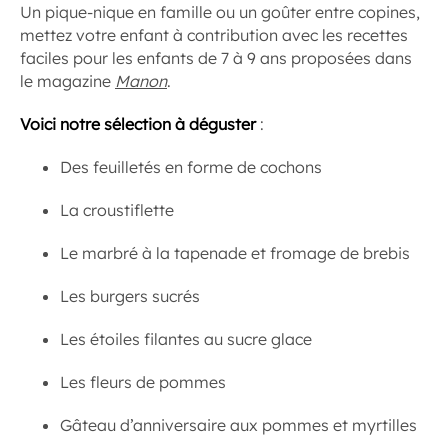
Un pique-nique en famille ou un goûter entre copines,
mettez votre enfant à contribution avec les recettes
faciles pour les enfants de 7 à 9 ans proposées dans
le magazine
Manon
.
Voici notre sélection à déguster
:
Des feuilletés en forme de cochons
La croustiflette
Le marbré à la tapenade et fromage de brebis
Les burgers sucrés
Les étoiles filantes au sucre glace
Les fleurs de pommes
Gâteau d’anniversaire aux pommes et myrtilles