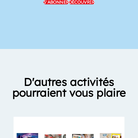
S'ABONNER
DÉCOUVRIR
D'autres activités
pourraient vous plaire