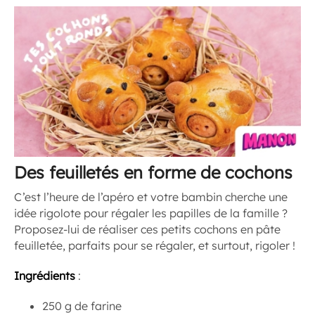
Des feuilletés en forme de cochons
C’est l’heure de l’apéro et votre bambin cherche une
idée rigolote pour régaler les papilles de la famille ?
Proposez-lui de réaliser ces petits cochons en pâte
feuilletée, parfaits pour se régaler, et surtout, rigoler !
Ingrédients
:
250 g de farine