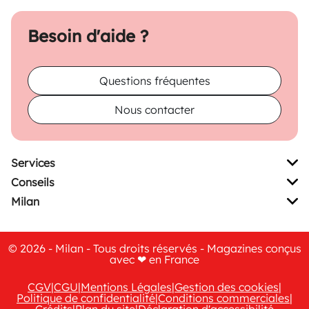
Besoin d'aide ?
Questions fréquentes
Nous contacter
Services
Conseils
Milan
© 2026 - Milan - Tous droits réservés - Magazines conçus
avec ❤ en France
CGV
|
CGU
|
Mentions Légales
|
Gestion des cookies
|
Politique de confidentialité
|
Conditions commerciales
|