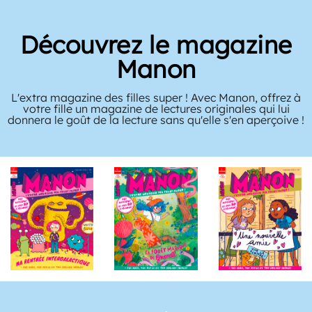
Découvrez le magazine
Manon
L'extra magazine des filles super ! Avec Manon, offrez à
votre fille un magazine de lectures originales qui lui
donnera le goût de la lecture sans qu'elle s'en aperçoive !