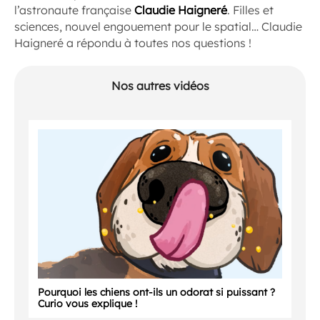
l’astronaute française
Claudie Haigneré
. Filles et
sciences, nouvel engouement pour le spatial… Claudie
Haigneré a répondu à toutes nos questions !
Nos autres vidéos
Pourquoi les chiens ont-ils un odorat si puissant ?
Curio vous explique !