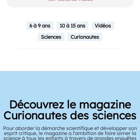
6 à 9 ans
10 à 15 ans
Vidéos
Sciences
Curionautes
Découvrez le magazine
Curionautes des sciences
Pour aborder la démarche scientifique et développer son
esprit critique, le magazine a l'ambition de faire aimer la
science à tous les enfants à travers de grandes enquêtes