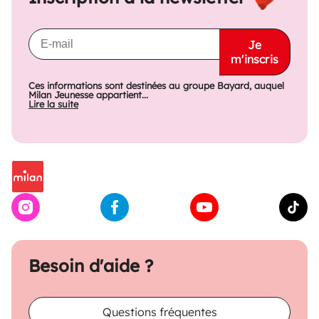
Je
m'inscris
Ces informations sont destinées au groupe Bayard, auquel
Milan Jeunesse appartient...
Lire la suite
Besoin d'aide ?
Questions fréquentes