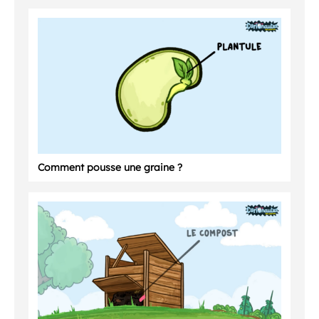
Comment pousse une graine ?