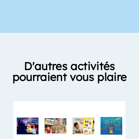
D'autres activités
pourraient vous plaire