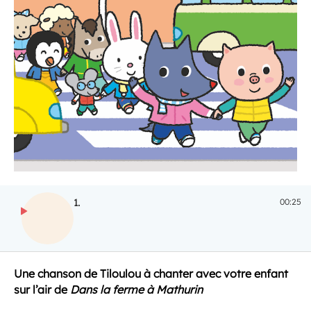
1.
00:25
ECOUTER
Une chanson de Tiloulou à chanter avec votre enfant
sur l’air de
Dans la ferme à Mathurin