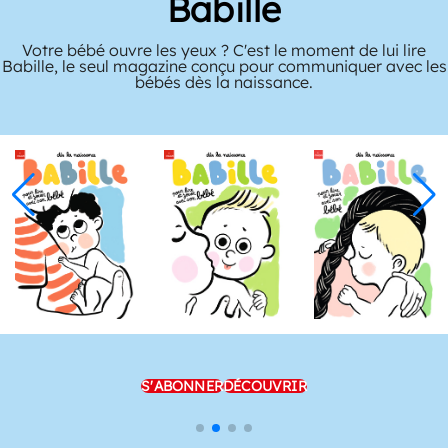
Babille
Votre bébé ouvre les yeux ? C'est le moment de lui lire
Babille, le seul magazine conçu pour communiquer avec les
bébés dès la naissance.
S'ABONNER
DÉCOUVRIR