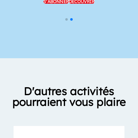
S'ABONNER
DÉCOUVRIR
D'autres activités
pourraient vous plaire