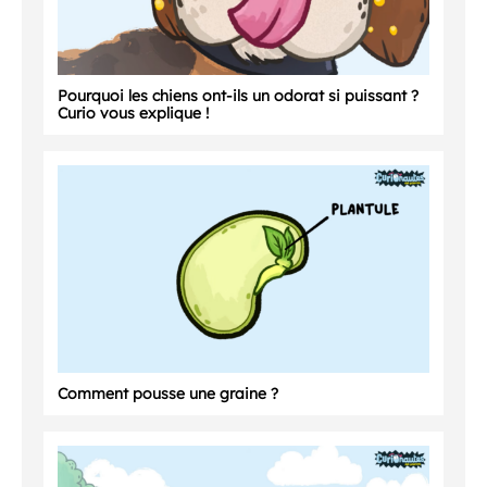
Pourquoi les chiens ont-ils un odorat si puissant ?
Curio vous explique !
Comment pousse une graine ?