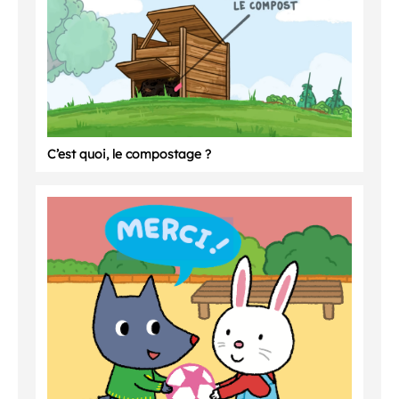
C’est quoi, le compostage ?