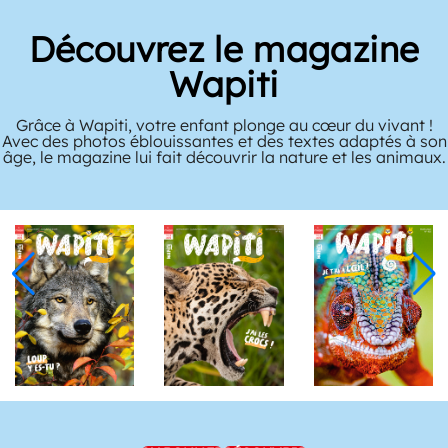
Découvrez le magazine
Wapiti
Grâce à Wapiti, votre enfant plonge au cœur du vivant !
Avec des photos éblouissantes et des textes adaptés à son
âge, le magazine lui fait découvrir la nature et les animaux.