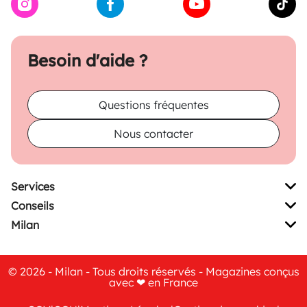
Besoin d'aide ?
Questions fréquentes
Nous contacter
Services
Conseils
Milan
© 2026 - Milan - Tous droits réservés - Magazines conçus
avec ❤ en France