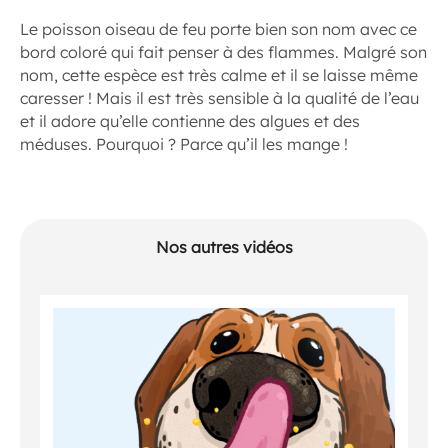
Le poisson oiseau de feu porte bien son nom avec ce
bord coloré qui fait penser à des flammes. Malgré son
nom, cette espèce est très calme et il se laisse même
caresser ! Mais il est très sensible à la qualité de l’eau
et il adore qu’elle contienne des algues et des
méduses. Pourquoi ? Parce qu’il les mange !
Nos autres vidéos