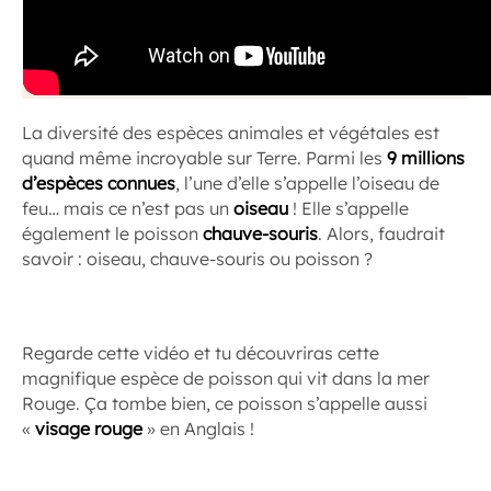
La diversité des espèces animales et végétales est
quand même incroyable sur Terre. Parmi les
9 millions
d’espèces connues
, l’une d’elle s’appelle l’oiseau de
feu… mais ce n’est pas un
oiseau
! Elle s’appelle
également le poisson
chauve-souris
. Alors, faudrait
savoir : oiseau, chauve-souris ou poisson ?
Regarde cette vidéo et tu découvriras cette
magnifique espèce de poisson qui vit dans la mer
Rouge. Ça tombe bien, ce poisson s’appelle aussi
«
visage rouge
» en Anglais !