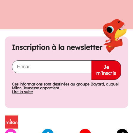
Inscription à la newsletter
Je
m'inscris
Ces informations sont destinées au groupe Bayard, auquel
Milan Jeunesse appartient...
Lire la suite