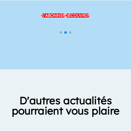
S'ABONNER
DÉCOUVRIR
D'autres actualités
pourraient vous plaire