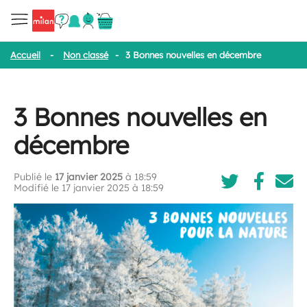
Accueil
-
Non classé
-
3 Bonnes nouvelles en décembre
3 Bonnes nouvelles en
décembre
Publié le
17 janvier 2025
à 18:59
Modifié le 17 janvier 2025 à 18:59