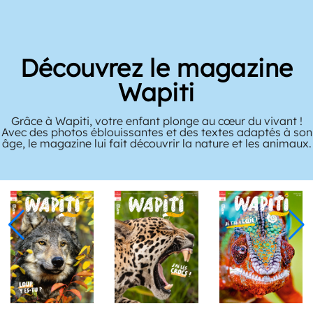
Découvrez le magazine
Wapiti
Grâce à Wapiti, votre enfant plonge au cœur du vivant !
Avec des photos éblouissantes et des textes adaptés à son
âge, le magazine lui fait découvrir la nature et les animaux.