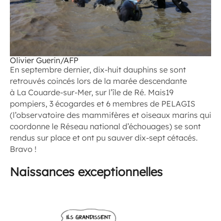
Olivier Guerin/AFP
En septembre dernier, dix-huit dauphins se sont
retrouvés coincés lors de la marée descendante
à La Couarde-sur-Mer, sur l’île de Ré. Mais19
pompiers, 3 écogardes et 6 membres de PELAGIS
(l’observatoire des mammifères et oiseaux marins qui
coordonne le Réseau national d’échouages) se sont
rendus sur place et ont pu sauver dix-sept cétacés.
Bravo !
Naissances exceptionnelles