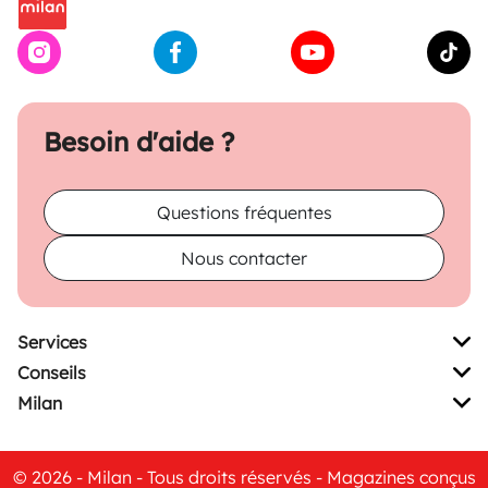
Besoin d'aide ?
Questions fréquentes
Nous contacter
Services
Conseils
Milan
© 2026 - Milan - Tous droits réservés - Magazines conçus