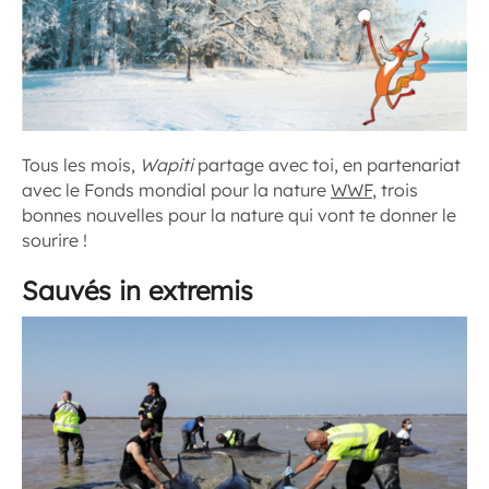
Tous les mois,
Wapiti
partage avec toi, en partenariat
avec le Fonds mondial pour la nature
WWF
, trois
bonnes nouvelles pour la nature qui vont te donner le
sourire !
Sauvés in extremis