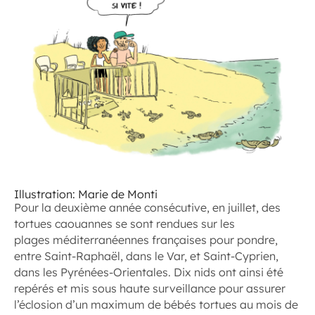
Illustration: Marie de Monti
Pour la deuxième année consécutive, en juillet, des
tortues caouannes se sont rendues sur les
plages méditerranéennes françaises pour pondre,
entre Saint-Raphaël, dans le Var, et Saint-Cyprien,
dans les Pyrénées-Orientales. Dix nids ont ainsi été
repérés et mis sous haute surveillance pour assurer
l’éclosion d’un maximum de bébés tortues au mois de