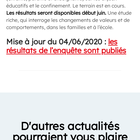
éducatifs et le confinement. Le terrain est en cours.
Les résultats seront disponibles début juin.
Une étude
riche, qui interroge les changements de valeurs et de
comportements, dans les familles et à l’école.
Mise à jour du 04/06/2020 :
les
résultats de l’enquête sont publiés
D'autres actualités
pourraient vous plaire