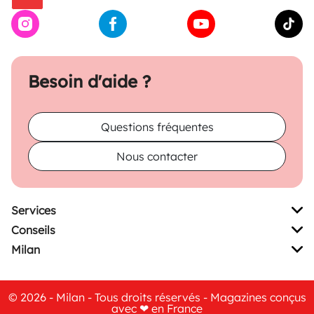
Besoin d'aide ?
Questions fréquentes
Nous contacter
Services
Conseils
Milan
© 2026 - Milan - Tous droits réservés - Magazines conçus
avec ❤ en France