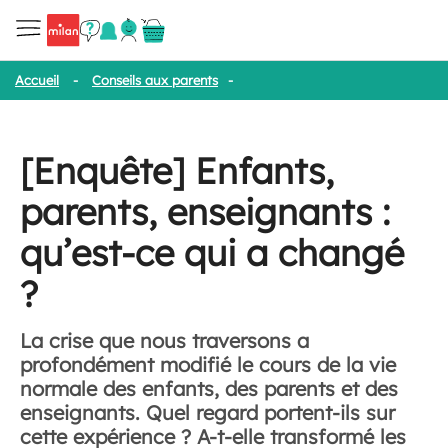
Accueil
-
Conseils aux parents
-
[Enquête] Enfants, parents, ensei
[Enquête] Enfants,
parents, enseignants :
qu’est-ce qui a changé
?
La crise que nous traversons a
profondément modifié le cours de la vie
normale des enfants, des parents et des
enseignants. Quel regard portent-ils sur
cette expérience ? A-t-elle transformé les