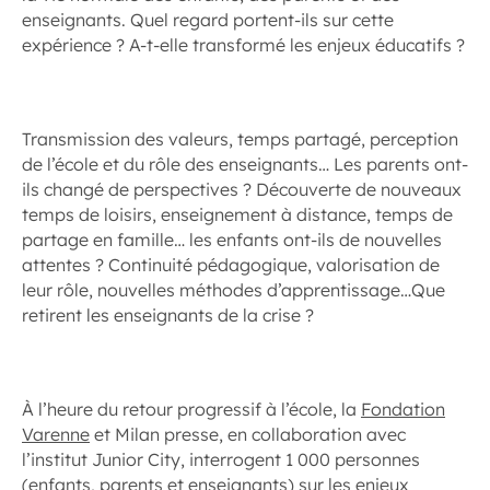
enseignants. Quel regard portent-ils sur cette
expérience ? A-t-elle transformé les enjeux éducatifs ?
Transmission des valeurs, temps partagé, perception
de l’école et du rôle des enseignants… Les parents ont-
ils changé de perspectives ? Découverte de nouveaux
temps de loisirs, enseignement à distance, temps de
partage en famille… les enfants ont-ils de nouvelles
attentes ? Continuité pédagogique, valorisation de
leur rôle, nouvelles méthodes d’apprentissage…Que
retirent les enseignants de la crise ?
À l’heure du retour progressif à l’école, la
Fondation
Varenne
et Milan presse, en collaboration avec
l’institut Junior City, interrogent 1 000 personnes
(enfants, parents et enseignants) sur les enjeux