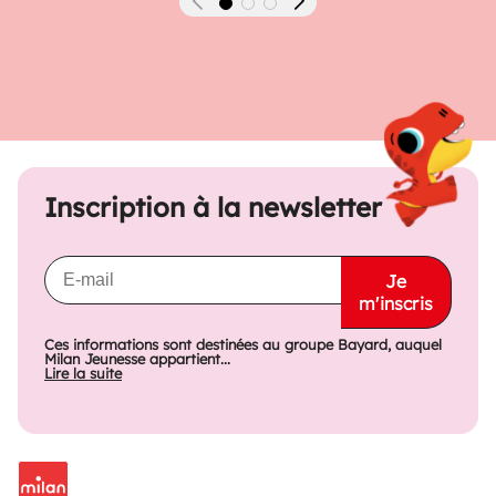
Précédent
Suivant
Inscription à la newsletter
Je
m'inscris
Ces informations sont destinées au groupe Bayard, auquel
Milan Jeunesse appartient...
Lire la suite