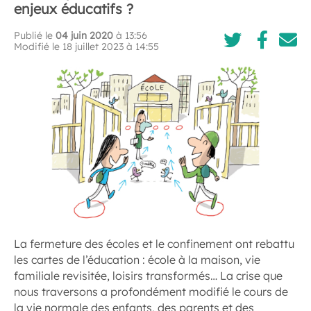
enjeux éducatifs ?
Publié le
04 juin 2020
à 13:56
Modifié le 18 juillet 2023 à 14:55
La fermeture des écoles et le confinement ont rebattu
les cartes de l’éducation : école à la maison, vie
familiale revisitée, loisirs transformés… La crise que
nous traversons a profondément modifié le cours de
la vie normale des enfants, des parents et des