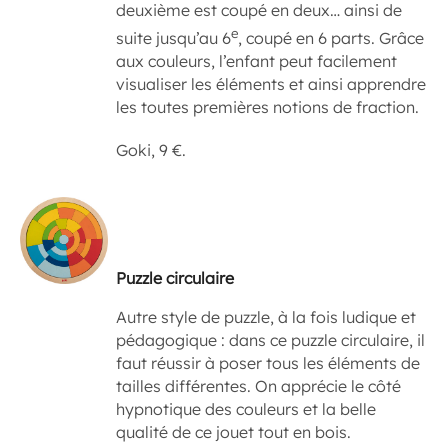
deuxième est coupé en deux… ainsi de
e
suite jusqu’au 6
, coupé en 6 parts. Grâce
aux couleurs, l’enfant peut facilement
visualiser les éléments et ainsi apprendre
les toutes premières notions de fraction.
Goki, 9 €.
Puzzle circulaire
Autre style de puzzle, à la fois ludique et
pédagogique : dans ce puzzle circulaire, il
faut réussir à poser tous les éléments de
tailles différentes. On apprécie le côté
hypnotique des couleurs et la belle
qualité de ce jouet tout en bois.