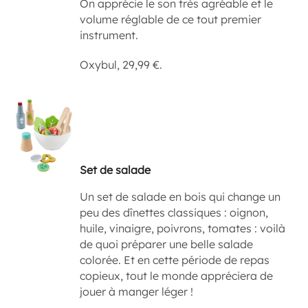
On apprécie le son très agréable et le
volume réglable de ce tout premier
instrument.
Oxybul, 29,99 €.
Set de salade
Un set de salade en bois qui change un
peu des dînettes classiques : oignon,
huile, vinaigre, poivrons, tomates : voilà
de quoi préparer une belle salade
colorée. Et en cette période de repas
copieux, tout le monde appréciera de
jouer à manger léger !