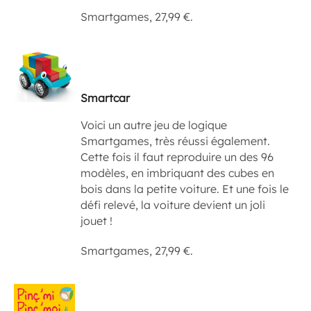
Smartgames, 27,99 €.
Smartcar
Voici un autre jeu de logique
Smartgames, très réussi également.
Cette fois il faut reproduire un des 96
modèles, en imbriquant des cubes en
bois dans la petite voiture. Et une fois le
défi relevé, la voiture devient un joli
jouet !
Smartgames, 27,99 €.