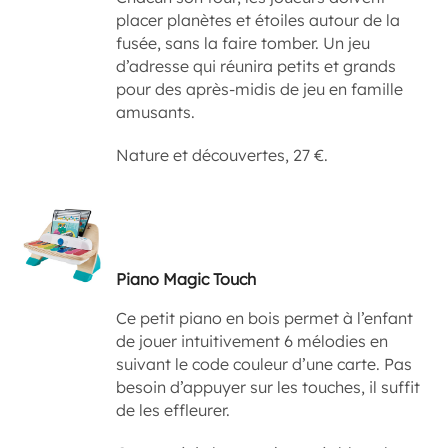
placer planètes et étoiles autour de la
fusée, sans la faire tomber. Un jeu
d’adresse qui réunira petits et grands
pour des après-midis de jeu en famille
amusants.
Nature et découvertes, 27 €.
Piano Magic Touch
Ce petit piano en bois permet à l’enfant
de jouer intuitivement 6 mélodies en
suivant le code couleur d’une carte. Pas
besoin d’appuyer sur les touches, il suffit
de les effleurer.