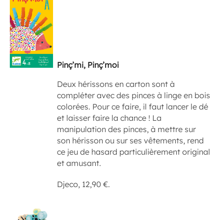
Pinç’mi, Pinç’moi
Deux hérissons en carton sont à
compléter avec des pinces à linge en bois
colorées. Pour ce faire, il faut lancer le dé
et laisser faire la chance ! La
manipulation des pinces, à mettre sur
son hérisson ou sur ses vêtements, rend
ce jeu de hasard particulièrement original
et amusant.
Djeco, 12,90 €.