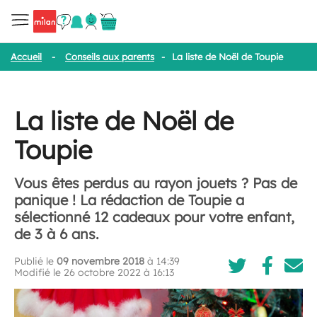
Accueil
-
Conseils aux parents
-
La liste de Noël de Toupie
La liste de Noël de
Toupie
Vous êtes perdus au rayon jouets ? Pas de
panique ! La rédaction de Toupie a
sélectionné 12 cadeaux pour votre enfant,
de 3 à 6 ans.
Publié le
09 novembre 2018
à 14:39
Modifié le 26 octobre 2022 à 16:13