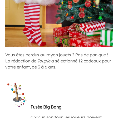
Vous êtes perdus au rayon jouets ? Pas de panique !
La rédaction de
Toupie
a sélectionné 12 cadeaux pour
votre enfant, de 3 à 6 ans.
Fusée Big Bang
Chacun son tour, les joueurs doivent