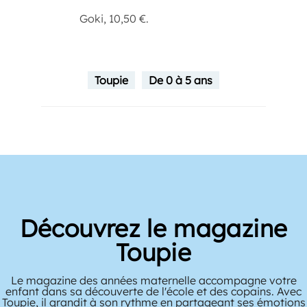
Goki, 10,50 €.
Toupie
De 0 à 5 ans
Découvrez le magazine
Toupie
Le magazine des années maternelle accompagne votre
enfant dans sa découverte de l'école et des copains. Avec
Toupie, il grandit à son rythme en partageant ses émotions