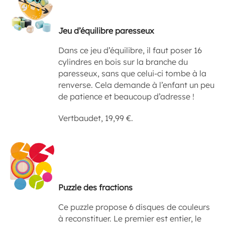
Jeu d’équilibre paresseux
Dans ce jeu d’équilibre, il faut poser 16
cylindres en bois sur la branche du
paresseux, sans que celui-ci tombe à la
renverse. Cela demande à l’enfant un peu
de patience et beaucoup d’adresse !
Vertbaudet, 19,99 €.
Puzzle des fractions
Ce puzzle propose 6 disques de couleurs
à reconstituer. Le premier est entier, le