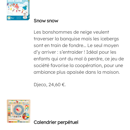
Snow snow
Les bonshommes de neige veulent
traverser la banquise mais les icebergs
sont en train de fondre… Le seul moyen
d’y arriver : s’entraider ! Idéal pour les
enfants qui ont du mal à perdre, ce jeu de
société favorise la coopération, pour une
ambiance plus apaisée dans la maison.
Djeco, 24,60 €.
Calendrier perpétuel