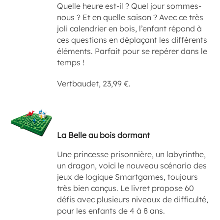
Quelle heure est-il ? Quel jour sommes-
nous ? Et en quelle saison ? Avec ce très
joli calendrier en bois, l’enfant répond à
ces questions en déplaçant les différents
éléments. Parfait pour se repérer dans le
temps !
Vertbaudet, 23,99 €.
La Belle au bois dormant
Une princesse prisonnière, un labyrinthe,
un dragon, voici le nouveau scénario des
jeux de logique Smartgames, toujours
très bien conçus. Le livret propose 60
défis avec plusieurs niveaux de difficulté,
pour les enfants de 4 à 8 ans.