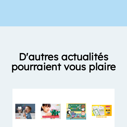
D'autres actualités
pourraient vous plaire