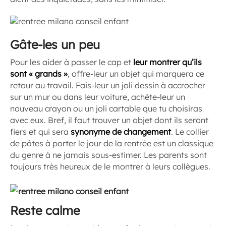
Gâte-les un peu
Pour les aider à passer le cap et
leur montrer qu’ils
sont « grands »
, offre-leur un objet qui marquera ce
retour au travail. Fais-leur un joli dessin à accrocher
sur un mur ou dans leur voiture, achète-leur un
nouveau crayon ou un joli cartable que tu choisiras
avec eux. Bref, il faut trouver un objet dont ils seront
fiers et qui sera
synonyme de changement
. Le collier
de pâtes à porter le jour de la rentrée est un classique
du genre à ne jamais sous-estimer. Les parents sont
toujours très heureux de le montrer à leurs collègues.
Reste calme