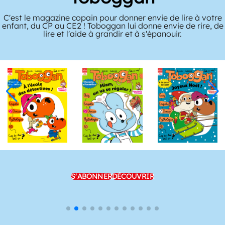
C'est le magazine copain pour donner envie de lire à votre
enfant, du CP au CE2 ! Toboggan lui donne envie de rire, de
lire et l'aide à grandir et à s'épanouir.
S'ABONNER
DÉCOUVRIR