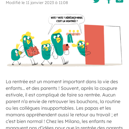
Modifié le 11 janvier 2023 à 11:08
La rentrée est un moment important dans la vie des
enfants… et des parents ! Souvent, après la coupure
estivale, il est compliqué de faire sa rentrée. Aucun
parent n’a envie de retrouver les bouchons, la routine
ou les collègues insupportables. Les papas et les
mamans appréhendent aussi le retour au travail ; et
c’est bien normal ! Chez les Milano, les enfants ne
manquent pas d’idées pour que la rentrée des parents