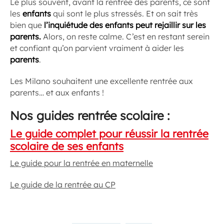
Le plus souvent, avant la rentrée des parents, ce sont
les
enfants
qui sont le plus stressés. Et on sait très
bien que
l’inquiétude des enfants peut rejaillir sur les
parents.
Alors, on reste calme. C’est en restant serein
et confiant qu’on parvient vraiment à aider les
parents
.
Les Milano souhaitent une excellente rentrée aux
parents… et aux enfants !
Nos guides rentrée scolaire :
Le guide complet pour réussir la rentrée
scolaire de ses enfants
Le guide pour la rentrée en maternelle
Le guide de la rentrée au CP