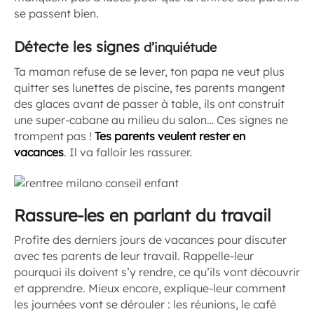
se passent bien.
Détecte les signes
d’inquiétude
Ta maman refuse de se lever, ton papa ne veut plus
quitter ses lunettes de piscine, tes parents mangent
des glaces avant de passer à table, ils ont construit
une super-cabane au milieu du salon… Ces signes ne
trompent pas !
Tes parents veulent rester en
vacances
. Il va falloir les rassurer.
Rassure-les en parlant du travail
Profite des derniers jours de vacances pour discuter
avec tes parents de leur travail. Rappelle-leur
pourquoi ils doivent s’y rendre, ce qu’ils vont découvrir
et apprendre. Mieux encore, explique-leur comment
les journées vont se dérouler : les réunions, le café