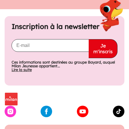
Inscription à la newsletter
Je
m'inscris
Ces informations sont destinées au groupe Bayard, auquel
Milan Jeunesse appartient...
Lire la suite