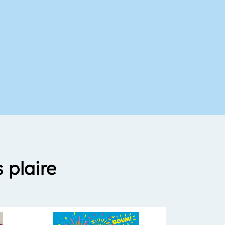
 plaire