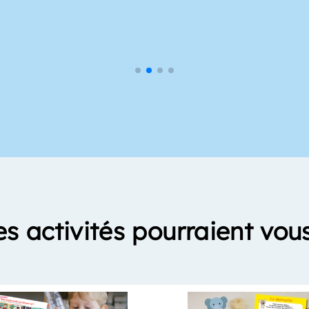
es activités pourraient vous