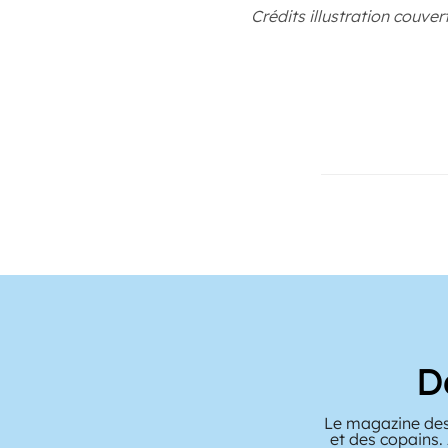
Crédits illustration couver
D
Le magazine des
et des copains.