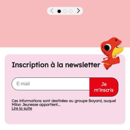
Précédent
Suivant
Inscription à la newsletter
Je
m'inscris
Ces informations sont destinées au groupe Bayard, auquel
Milan Jeunesse appartient...
Lire la suite