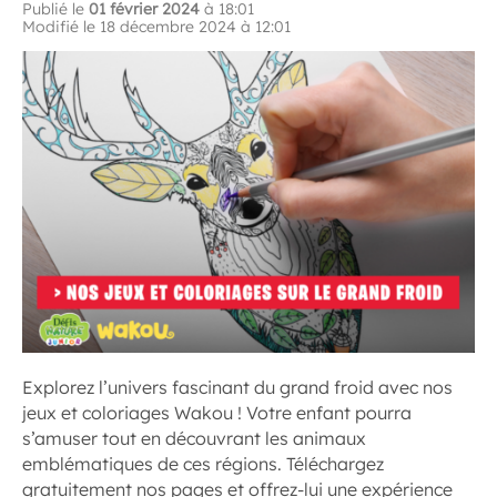
Publié le
01 février 2024
à 18:01
Modifié le 18 décembre 2024 à 12:01
Explorez l’univers fascinant du grand froid avec nos
jeux et coloriages Wakou ! Votre enfant pourra
s’amuser tout en découvrant les animaux
emblématiques de ces régions. Téléchargez
gratuitement nos pages et offrez-lui une expérience