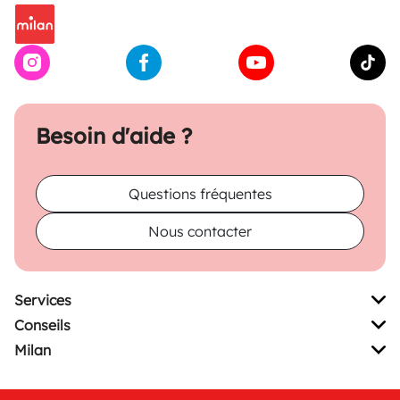
Besoin d'aide ?
Questions fréquentes
Nous contacter
Services
Conseils
Milan