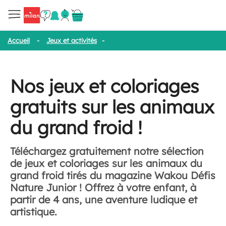
Accueil
-
Jeux et activités
-
Nos jeux et coloriages gratuits sur le
Nos jeux et coloriages
gratuits sur les animaux
du grand froid !
Téléchargez gratuitement notre sélection
de jeux et coloriages sur les animaux du
grand froid tirés du magazine Wakou Défis
Nature Junior ! Offrez à votre enfant, à
partir de 4 ans, une aventure ludique et
artistique.