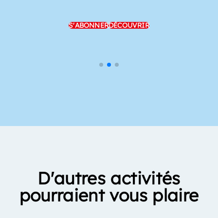
S'ABONNER
DÉCOUVRIR
D'autres activités
pourraient vous plaire