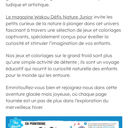
ludique et artistique.
Le magazine Wakou Défis Nature Junior
invite les
petits curieux de la nature à plonger dans cet univers
fascinant à travers une sélection de jeux et coloriages
captivants, spécialement conçus pour éveiller la
curiosité et stimuler l’imagination de vos enfants.
Nos jeux et coloriages sur le grand froid sont plus
qu’une simple activité de détente ; ils sont un voyage
éducatif qui nourrit la curiosité naturelle des enfants
pour le monde qui les entoure.
Emmitouflez-vous bien et rejoignez-nous dans cette
aventure glacée mais joyeuse, où chaque page
tournée est un pas de plus dans l’exploration du
merveilleux hiver.