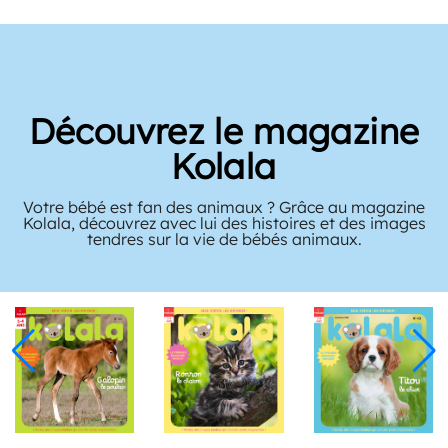
Découvrez le magazine
Kolala
Votre bébé est fan des animaux ? Grâce au magazine
Kolala, découvrez avec lui des histoires et des images
tendres sur la vie de bébés animaux.