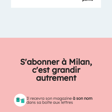
S'abonner à Milan,
c'est grandir
autrement
Il recevra son magazine
à son nom
dans sa boîte aux lettres