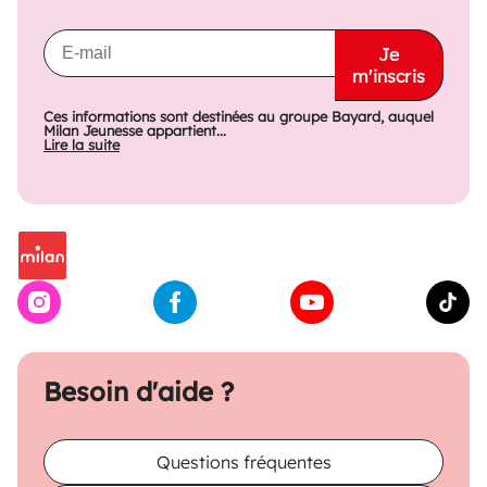
Je
m'inscris
Ces informations sont destinées au groupe Bayard, auquel
Milan Jeunesse appartient...
Lire la suite
Besoin d'aide ?
Questions fréquentes