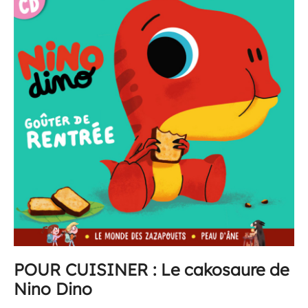
POUR CUISINER : Le cakosaure de
Nino Dino