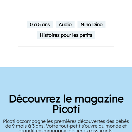
0 à 5 ans
Audio
Nino Dino
Histoires pour les petits
Découvrez le magazine
Picoti
Picoti accompagne les premières découvertes des bébés
de 9 mois à 3 ans. Votre tout-petit s’ouvre au monde et
grandit en compagnie de héros rassurants.