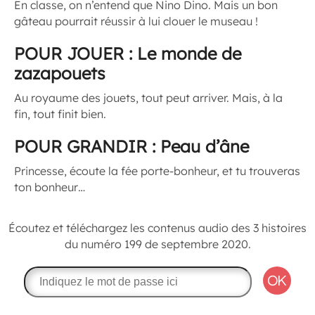
En classe, on n’entend que Nino Dino. Mais un bon
gâteau pourrait réussir à lui clouer le museau !
POUR JOUER : Le monde de
zazapouets
Au royaume des jouets, tout peut arriver. Mais, à la
fin, tout finit bien.
POUR GRANDIR : Peau d’âne
Princesse, écoute la fée porte-bonheur, et tu trouveras
ton bonheur…
Écoutez et téléchargez les contenus audio des 3 histoires
du numéro 199 de septembre 2020.
OK