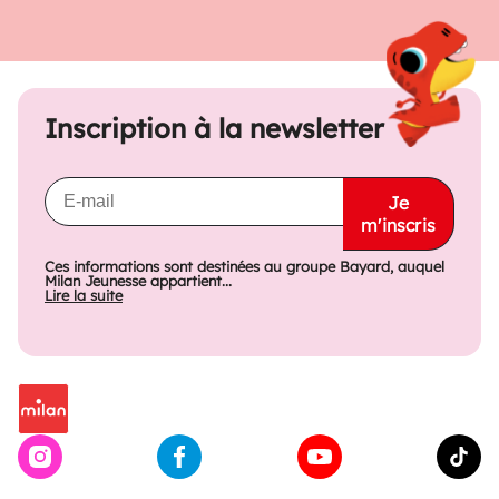
Inscription à la newsletter
Je
m'inscris
Ces informations sont destinées au groupe Bayard, auquel
Milan Jeunesse appartient...
Lire la suite