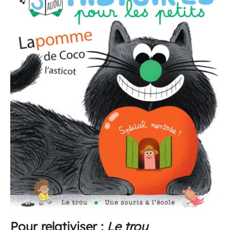
Pour relativiser :
Le trou