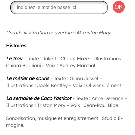
OK
Crédits illustration couverture : © Tristan Mory.
Histoires
Le trou
– Texte : Juliette Chaux-Mazé – Illustrations :
Chiara Baglioni – Voix : Audrey Marchal
Le métier de souris
– Texte : Ginou Jussel –
Illustrations : Jools Bentley – Voix : Olivier Clément
La semaine de Coco l’asticot
– Texte : Anne Derenne –
Illustrations : Tristan Mory – Voix : Jean-Paul Bibé
Sonorisation, musique et enregistrement : Studio E-
magine.