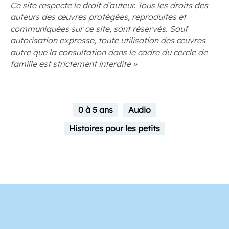
Ce site respecte le droit d’auteur. Tous les droits des
auteurs des œuvres protégées, reproduites et
communiquées sur ce site, sont réservés. Sauf
autorisation expresse, toute utilisation des œuvres
autre que la consultation dans le cadre du cercle de
famille est strictement interdite »
0 à 5 ans
Audio
Histoires pour les petits