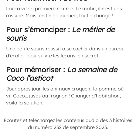
Louca vit sa première rentrée. Le matin, il n’est pas
rassuré. Mais, en fin de journée, tout a changé !
Pour s’émanciper :
Le métier de
souris
Une petite souris réussit à se cacher dans un bureau
d’écolier pour suivre les leçons, en secret.
Pour mémoriser :
La semaine de
Coco l’asticot
Jour après jour, les animaux croquent la pomme où
vit Coco… jusqu’au trognon ! Changer d’habitation,
voilà la solution.
Écoutez et téléchargez les contenus audio des 3 histoires
du numéro 232 de septembre 2023.