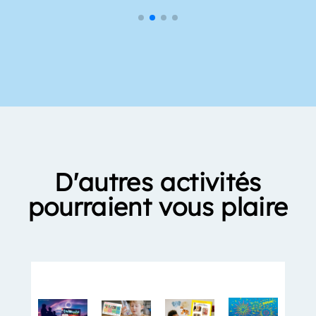
D'autres activités
pourraient vous plaire