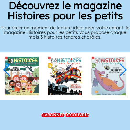
Découvrez le magazine
Histoires pour les petits
Pour créer un moment de lecture idéal avec votre enfant, le
magazine Histoires pour les petits vous propose chaque
mois 3 histoires tendres et drôles.
S'ABONNER
DÉCOUVRIR