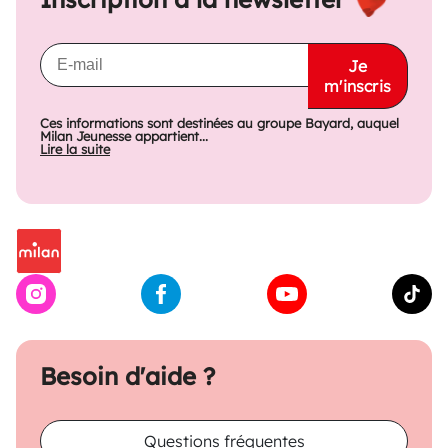
Je
m'inscris
Ces informations sont destinées au groupe Bayard, auquel
Milan Jeunesse appartient...
Lire la suite
Besoin d'aide ?
Questions fréquentes