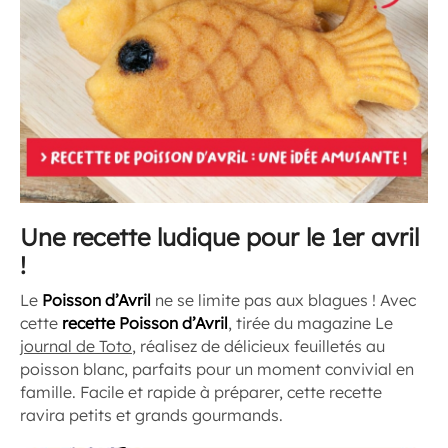
Une recette ludique pour le 1er avril
!
Le
Poisson d’Avril
ne se limite pas aux blagues ! Avec
cette
recette Poisson d’Avril
, tirée du magazine Le
journal de Toto
, réalisez de délicieux feuilletés au
poisson blanc, parfaits pour un moment convivial en
famille. Facile et rapide à préparer, cette recette
ravira petits et grands gourmands.