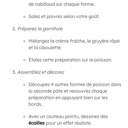
de cabillaud sur chaque forme.
Salez et poivrez selon votre goût.
Préparez la garniture
Mélangez la crème fraîche, le gruyère râpé
et la ciboulette.
Étalez cette préparation sur le poisson.
Assemblez et décorez
Découpez 4 autres formes de poisson dans
la seconde pâte et recouvrez chaque
préparation en appuyant bien sur les
bords.
Avec un couteau pointu, dessinez des
écailles
pour un effet réaliste.