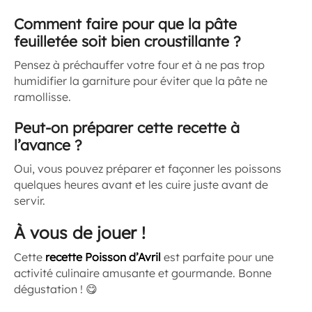
Comment faire pour que la pâte
feuilletée soit bien croustillante ?
Pensez à préchauffer votre four et à ne pas trop
humidifier la garniture pour éviter que la pâte ne
ramollisse.
Peut-on préparer cette recette à
l’avance ?
Oui, vous pouvez préparer et façonner les poissons
quelques heures avant et les cuire juste avant de
servir.
À vous de jouer !
Cette
recette Poisson d’Avril
est parfaite pour une
activité culinaire amusante et gourmande. Bonne
dégustation ! 😋