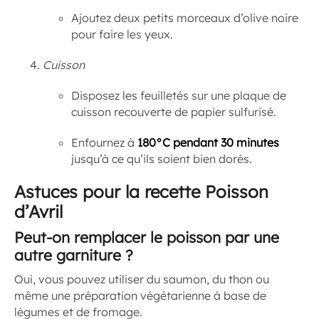
Ajoutez deux petits morceaux d’olive noire
pour faire les yeux.
Cuisson
Disposez les feuilletés sur une plaque de
cuisson recouverte de papier sulfurisé.
Enfournez à
180°C pendant 30 minutes
jusqu’à ce qu’ils soient bien dorés.
Astuces pour la recette Poisson
d’Avril
Peut-on remplacer le poisson par une
autre garniture ?
Oui, vous pouvez utiliser du saumon, du thon ou
même une préparation végétarienne à base de
légumes et de fromage.