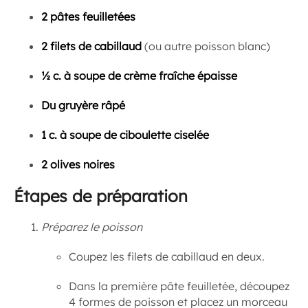
2 pâtes feuilletées
2 filets de cabillaud
(ou autre poisson blanc)
½ c. à soupe de crème fraîche épaisse
Du gruyère râpé
1 c. à soupe de ciboulette ciselée
2 olives noires
Étapes de préparation
Préparez le poisson
Coupez les filets de cabillaud en deux.
Dans la première pâte feuilletée, découpez
4 formes de poisson et placez un morceau