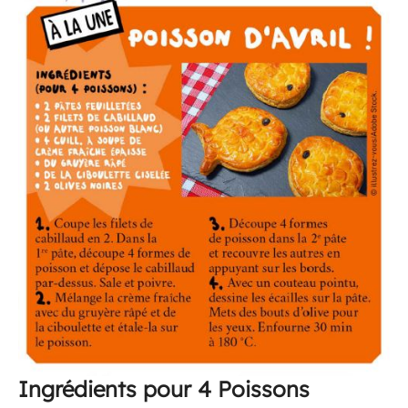
Ingrédients pour 4 Poissons