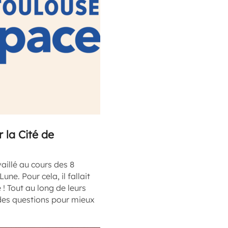
 la Cité de
aillé au cours des 8
ne. Pour cela, il fallait
 ! Tout au long de leurs
 des questions pour mieux