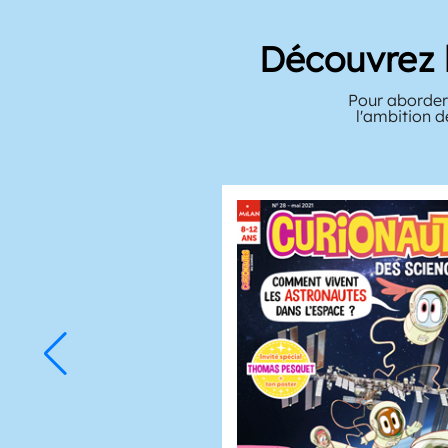
Découvrez 
Pour aborder 
l'ambition d