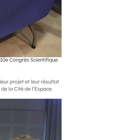
 10e Congrès Scientifique
eur projet et leur résultat
de la Cité de l’Espace.