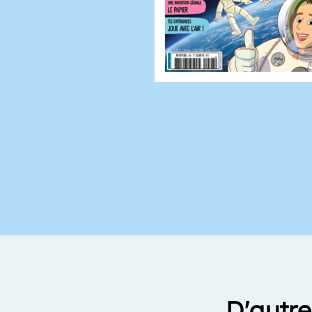
D'autre