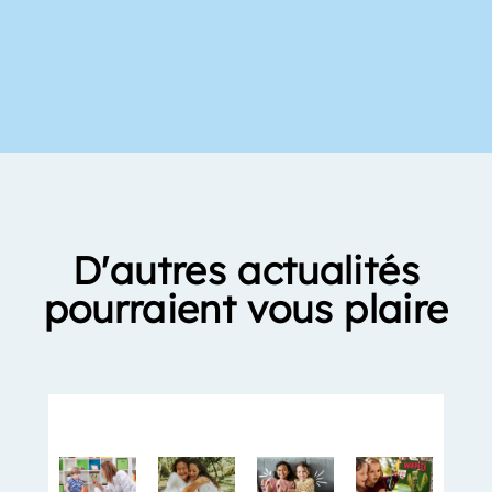
D'autres actualités
pourraient vous plaire