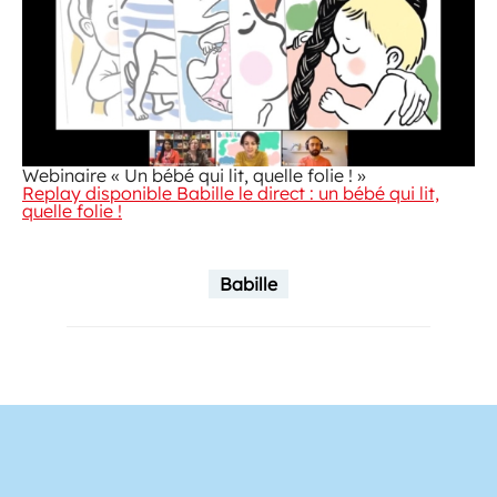
Webinaire « Un bébé qui lit, quelle folie ! »
Replay disponible Babille le direct : un bébé qui lit,
quelle folie !
Babille