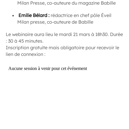
Milan Presse, co-auteure du magazine Babille
Emilie Bélard :
rédactrice en chef pôle Éveil
Milan presse, co-auteure de Babille
Le webinaire aura lieu le mardi 21 mars à 18h30. Durée
: 30 à 45 minutes.
Inscription gratuite mais obligatoire pour recevoir le
lien de connexion :