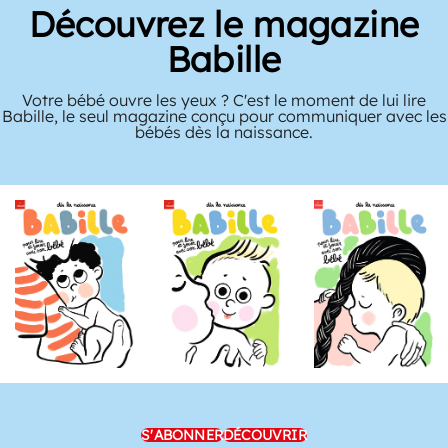
Découvrez le magazine
Babille
Votre bébé ouvre les yeux ? C'est le moment de lui lire
Babille, le seul magazine conçu pour communiquer avec les
bébés dès la naissance.
S'ABONNER
DÉCOUVRIR