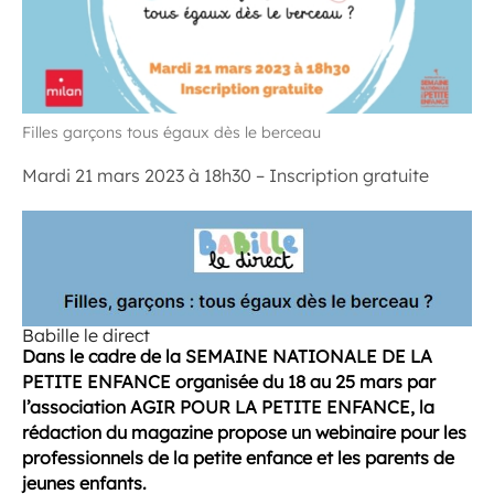
Filles garçons tous égaux dès le berceau
Mardi 21 mars 2023 à 18h30 – Inscription gratuite
Babille le direct
Dans le cadre de la SEMAINE NATIONALE DE LA
PETITE ENFANCE organisée du 18 au 25 mars par
l’association AGIR POUR LA PETITE ENFANCE, la
rédaction du magazine propose un webinaire pour les
professionnels de la petite enfance et les parents de
jeunes enfants.