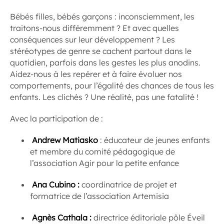
Bébés filles, bébés garçons : inconsciemment, les
traitons-nous différemment ? Et avec quelles
conséquences sur leur développement ? Les
stéréotypes de genre se cachent partout dans le
quotidien, parfois dans les gestes les plus anodins.
Aidez-nous à les repérer et à faire évoluer nos
comportements, pour l’égalité des chances de tous les
enfants. Les clichés ? Une réalité, pas une fatalité !
Avec la participation de :
Andrew Matiasko
: éducateur de jeunes enfants
et membre du comité pédagogique de
l’association Agir pour la petite enfance
Ana Cubino :
coordinatrice de projet et
formatrice de l’association Artemisia
Agnès Cathala :
directrice éditoriale pôle Éveil