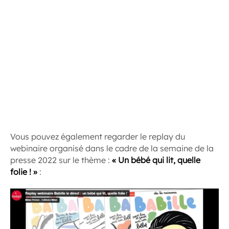
Vous pouvez également regarder le replay du
webinaire organisé dans le cadre de la semaine de la
presse 2022 sur le thème :
« Un bébé qui lit, quelle
folie ! »
: